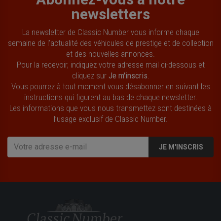
newsletters
La newsletter de Classic Number vous informe chaque
semaine de l’actualité des véhicules de prestige et de collection
et des nouvelles annonces.
Pour la recevoir, indiquez votre adresse mail ci-dessous et
cliquez sur
Je m'inscris
.
Vous pourrez à tout moment vous désabonner en suivant les
instructions qui figurent au bas de chaque newsletter.
Les informations que vous nous transmettez sont destinées à
l’usage exclusif de Classic Number.
JE M'INSCRIS