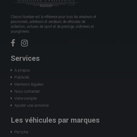
Classic Number est la référence pour tous les amateurs et
passionnés, acheteurs et vendeurs de véhicules de
collection, voitures de sport et de prestige, oldtimers et
youngtimers.
Services
A propos
Publicité
Mentions légales
Nous contacter
Votre compte
Ajouter une annonce
Les véhicules par marques
Porsche