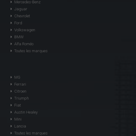
Mercedes-Benz
Jaguar
Chevrolet
Ford
Volkswagen
BMW
Alfa Roméo
Toutes les marques
MG
Ferrari
Citroen
Triumph
Fiat
Austin Healey
Mini
Lancia
Toutes les marques