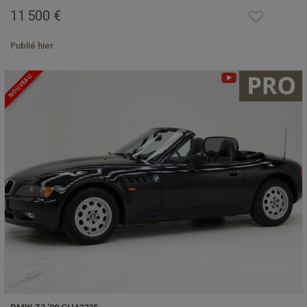
11 500 €
Publié hier
NOUVEAU