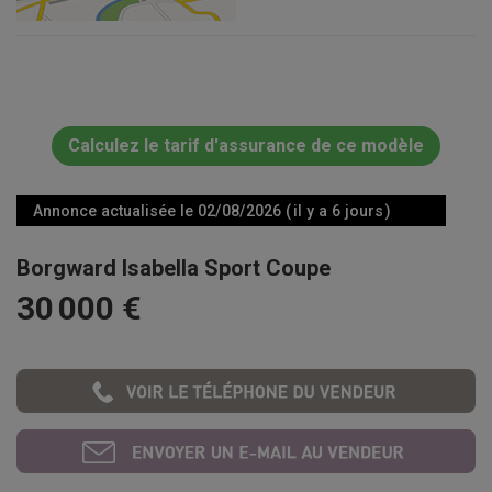
Calculez le tarif d'assurance de ce modèle
Annonce actualisée le 02/08/2026 ( il y a 6 jours )
Borgward Isabella Sport Coupe
30 000 €