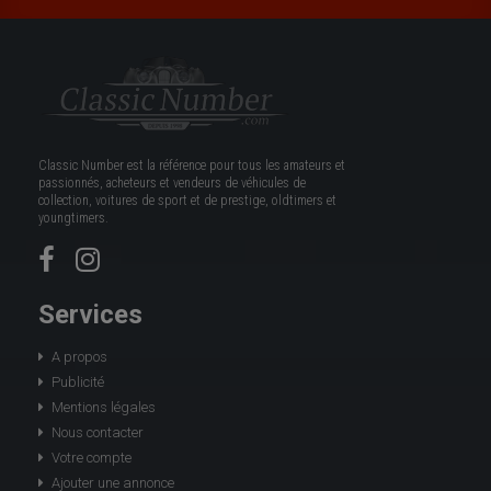
Classic Number est la référence pour tous les amateurs et
passionnés, acheteurs et vendeurs de véhicules de
collection, voitures de sport et de prestige, oldtimers et
youngtimers.
Services
A propos
Publicité
Mentions légales
Nous contacter
Votre compte
Ajouter une annonce