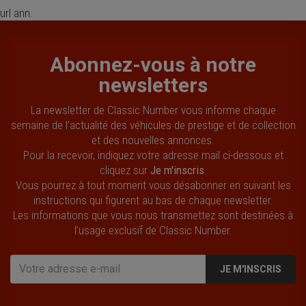
url ann.
Abonnez-vous à notre
newsletters
La newsletter de Classic Number vous informe chaque
semaine de l’actualité des véhicules de prestige et de collection
et des nouvelles annonces.
Pour la recevoir, indiquez votre adresse mail ci-dessous et
cliquez sur
Je m'inscris
.
Vous pourrez à tout moment vous désabonner en suivant les
instructions qui figurent au bas de chaque newsletter.
Les informations que vous nous transmettez sont destinées à
l’usage exclusif de Classic Number.
JE M'INSCRIS