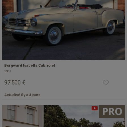
Borgward Isabella Cabriolet
1961
97 500 €
Actualisé il y a 4 jours