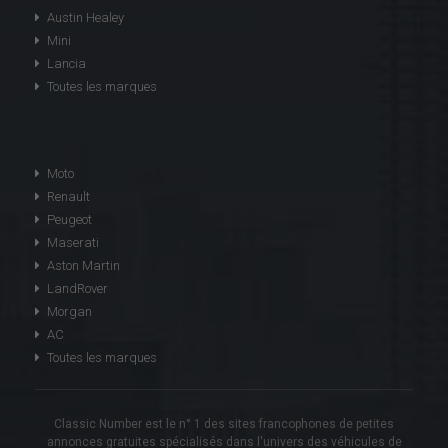
Austin Healey
Mini
Lancia
Toutes les marques
Moto
Renault
Peugeot
Maserati
Aston Martin
LandRover
Morgan
AC
Toutes les marques
Classic Number est le n° 1 des sites francophones de petites
annonces gratuites spécialisés dans l'univers des véhicules de