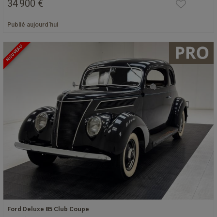
34 900 €
Publié aujourd'hui
NOUVEAU
Ford Deluxe 85 Club Coupe