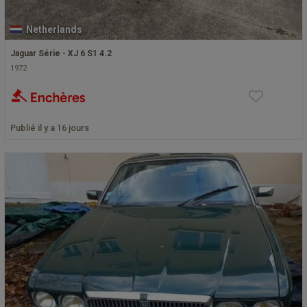
Netherlands
Jaguar Série - XJ 6 S1 4.2
1972
Publié il y a 16 jours