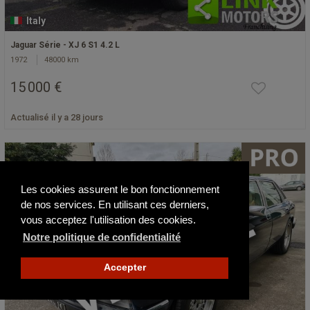
Italy
Jaguar Série - XJ 6 S1 4.2 L
1972
48000 km
15 000 €
Actualisé il y a 28 jours
Les cookies assurent le bon fonctionnement
de nos services. En utilisant ces derniers,
vous acceptez l'utilisation des cookies.
Notre politique de confidentialité
Accepter