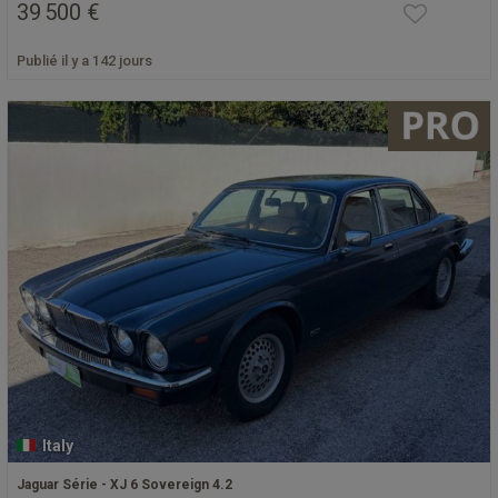
39 500 €
Publié il y a 142 jours
Italy
Jaguar Série - XJ 6 Sovereign 4.2