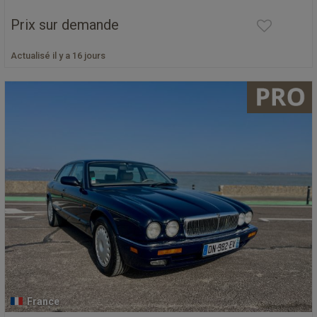
Prix sur demande
Actualisé il y a 16 jours
France