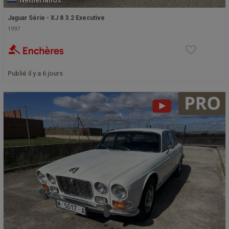
Netherlands
Jaguar Série - XJ 8 3.2 Executive
1997
Publié il y a 6 jours