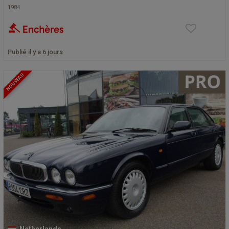
1984
Publié il y a 6 jours
NOUVEAU