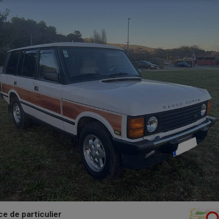
 de particulier