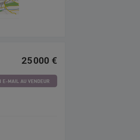
25 000 €