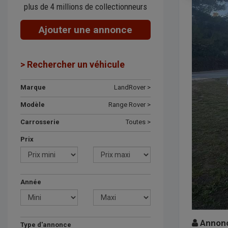
plus de 4 millions de collectionneurs
Ajouter une annonce
> Rechercher un véhicule
Marque
LandRover >
Modèle
Range Rover >
Carrosserie
Toutes >
Prix
Année
Annonce
Type d'annonce