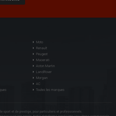
Moto
Renault
Peugeot
Maserati
Aston Martin
LandRover
Morgan
AC
rques
Toutes les marques
sport et de prestige, pour particuliers et professionnels.