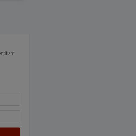
ntifiant