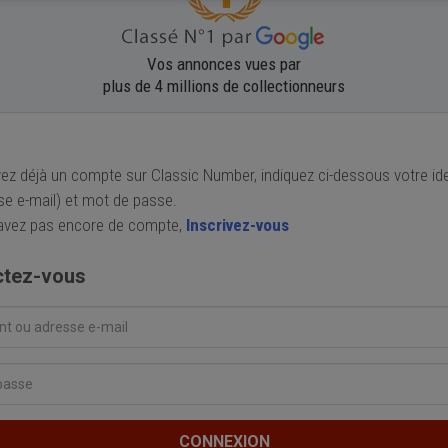
Vos annonces vues par
plus de 4 millions de collectionneurs
vez déjà un compte sur Classic Number, indiquez ci-dessous votre ide
se e-mail) et mot de passe.
'avez pas encore de compte,
Inscrivez-vous
tez-vous