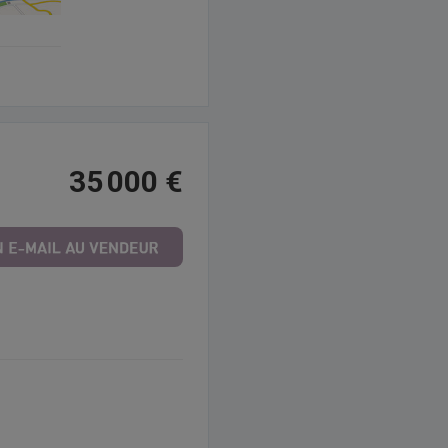
35 000 €