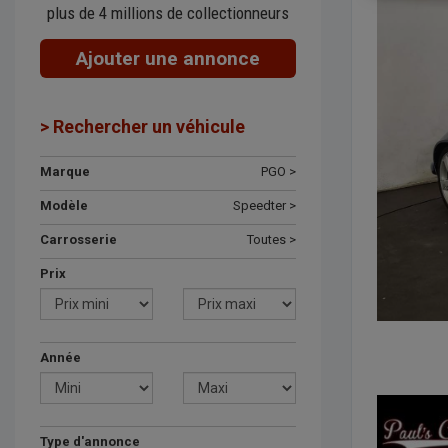
plus de 4 millions de collectionneurs
Ajouter une annonce
> Rechercher un véhicule
Marque
PGO >
Modèle
Speedter >
Carrosserie
Toutes >
Prix
Année
Type d'annonce