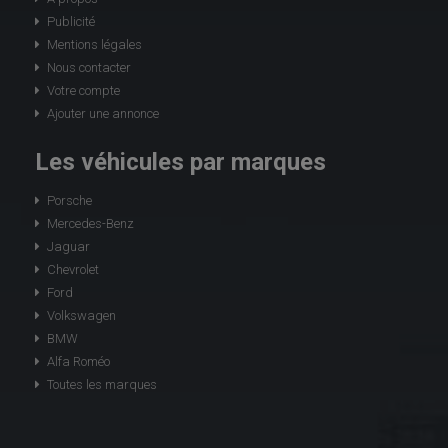
Publicité
Mentions légales
Nous contacter
Votre compte
Ajouter une annonce
Les véhicules par marques
Porsche
Mercedes-Benz
Jaguar
Chevrolet
Ford
Volkswagen
BMW
Alfa Roméo
Toutes les marques