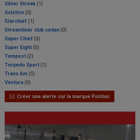
Silver Streak
(1)
Solstice
(0)
Starchief
(1)
Streamliner club sedan
(0)
Super Chief
(0)
Super Eight
(0)
Tempest
(2)
Torpedo Sport
(1)
Trans Am
(5)
Ventura
(0)
Créer une alerte sur la marque Pontiac