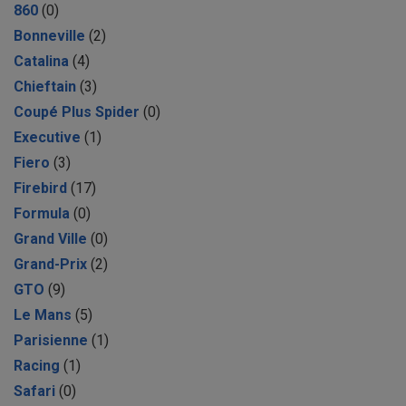
860
(0)
Bonneville
(2)
Catalina
(4)
Chieftain
(3)
Coupé Plus Spider
(0)
Executive
(1)
Fiero
(3)
Firebird
(17)
Formula
(0)
Grand Ville
(0)
Grand-Prix
(2)
GTO
(9)
Le Mans
(5)
Parisienne
(1)
Racing
(1)
Safari
(0)