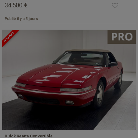
34 500 €
Publié il y a 5 jours
NOUVEAU
Buick Reatta Convertible