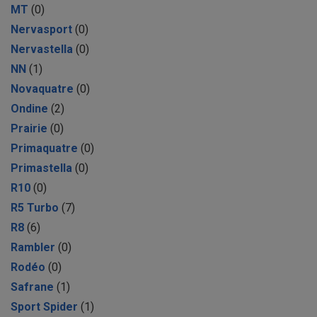
MT
(0)
Nervasport
(0)
Nervastella
(0)
NN
(1)
Novaquatre
(0)
Ondine
(2)
Prairie
(0)
Primaquatre
(0)
Primastella
(0)
R10
(0)
R5 Turbo
(7)
R8
(6)
Rambler
(0)
Rodéo
(0)
Safrane
(1)
Sport Spider
(1)