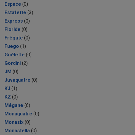
Espace
(0)
Estafette
(3)
Express
(0)
Floride
(0)
Frégate
(0)
Fuego
(1)
Goélette
(0)
Gordini
(2)
JM
(0)
Juvaquatre
(0)
KJ
(1)
KZ
(0)
Mégane
(6)
Monaquatre
(0)
Monasix
(0)
Monastella
(0)