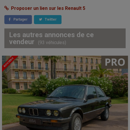
Proposer un lien sur les Renault 5
Partager
Twitter
Les autres annonces de ce
vendeur
(93 véhicules)
NOUVEAU