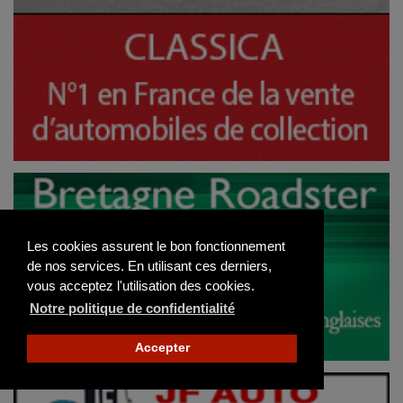
Les cookies assurent le bon fonctionnement
de nos services. En utilisant ces derniers,
vous acceptez l'utilisation des cookies.
Notre politique de confidentialité
Accepter