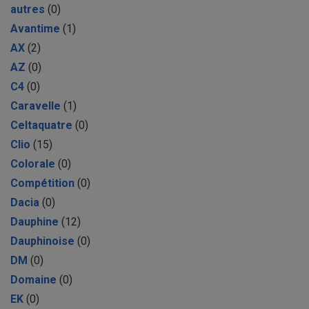
autres
(0)
Avantime
(1)
AX
(2)
AZ
(0)
C4
(0)
Caravelle
(1)
Celtaquatre
(0)
Clio
(15)
Colorale
(0)
Compétition
(0)
Dacia
(0)
Dauphine
(12)
Dauphinoise
(0)
DM
(0)
Domaine
(0)
EK
(0)