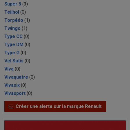
Super 5
(3)
Teilhol
(0)
Torpédo
(1)
Twingo
(1)
Type CC
(0)
Type DM
(0)
Type G
(0)
Vel Satis
(0)
Viva
(0)
Vivaquatre
(0)
Vivasix
(0)
Vivasport
(0)
Créer une alerte sur la marque Renault