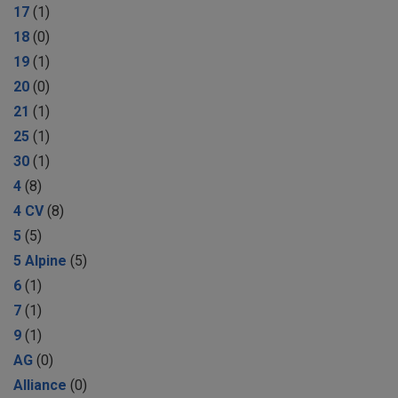
17
(1)
18
(0)
19
(1)
20
(0)
21
(1)
25
(1)
30
(1)
4
(8)
4 CV
(8)
5
(5)
5 Alpine
(5)
6
(1)
7
(1)
9
(1)
AG
(0)
Alliance
(0)