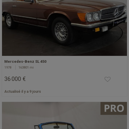
Mercedes-Benz SL 450
1978
163801 mi
36 000 €
Actualisé il y a 9 jours