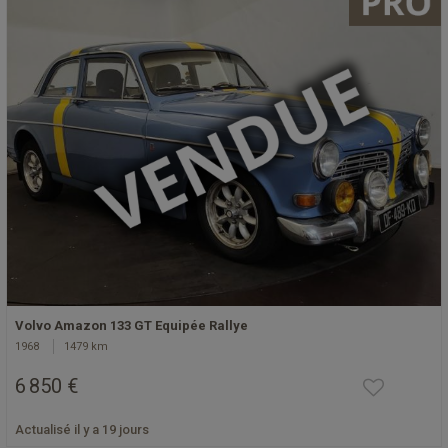
Volvo Amazon 133 GT Equipée Rallye
1968
1479 km
6 850 €
Actualisé il y a 19 jours