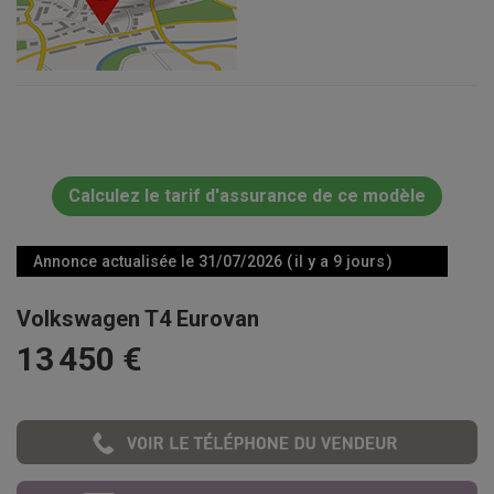
Calculez le tarif d'assurance de ce modèle
Annonce actualisée le 31/07/2026 ( il y a 9 jours )
Volkswagen T4 Eurovan
13 450 €