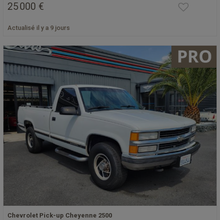
25 000 €
Actualisé il y a 9 jours
Chevrolet Pick-up Cheyenne 2500