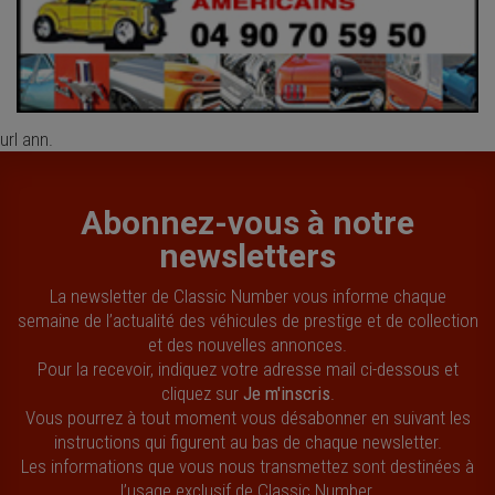
url ann.
Abonnez-vous à notre
newsletters
La newsletter de Classic Number vous informe chaque
semaine de l’actualité des véhicules de prestige et de collection
et des nouvelles annonces.
Pour la recevoir, indiquez votre adresse mail ci-dessous et
cliquez sur
Je m'inscris
.
Vous pourrez à tout moment vous désabonner en suivant les
instructions qui figurent au bas de chaque newsletter.
Les informations que vous nous transmettez sont destinées à
l’usage exclusif de Classic Number.