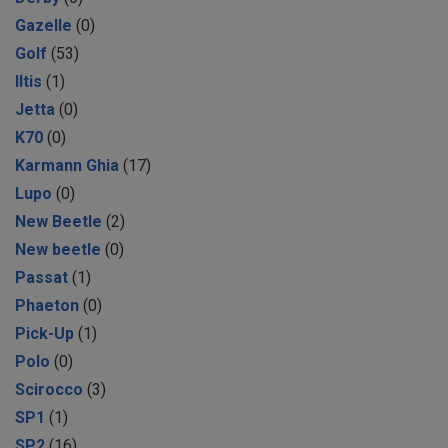
Gazelle
(0)
Golf
(53)
Iltis
(1)
Jetta
(0)
K70
(0)
Karmann Ghia
(17)
Lupo
(0)
New Beetle
(2)
New beetle
(0)
Passat
(1)
Phaeton
(0)
Pick-Up
(1)
Polo
(0)
Scirocco
(3)
SP1
(1)
SP2
(16)