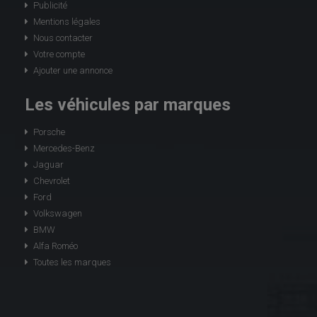
Publicité
Mentions légales
Nous contacter
Votre compte
Ajouter une annonce
Les véhicules par marques
Porsche
Mercedes-Benz
Jaguar
Chevrolet
Ford
Volkswagen
BMW
Alfa Roméo
Toutes les marques