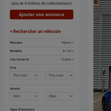
plus de 4 millions de collectionneurs
Ajouter une annonce
> Rechercher un véhicule
Marque
Alpine >
Modèle
A 110 >
Carrosserie
Toutes >
Prix
Année
Type d'annonce