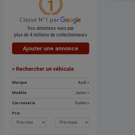
Vos annonces vues par
plus de 4 millions de collectionneurs
Ajouter une annonce
> Rechercher un véhicule
Marque
Audi >
Modèle
Junior >
Carrosserie
Toutes >
Prix