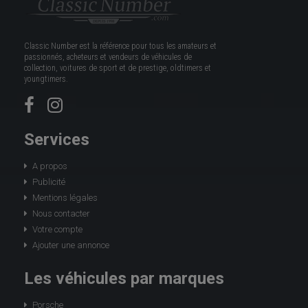
Classic Number est la référence pour tous les amateurs et
passionnés, acheteurs et vendeurs de véhicules de
collection, voitures de sport et de prestige, oldtimers et
youngtimers.
Services
A propos
Publicité
Mentions légales
Nous contacter
Votre compte
Ajouter une annonce
Les véhicules par marques
Porsche