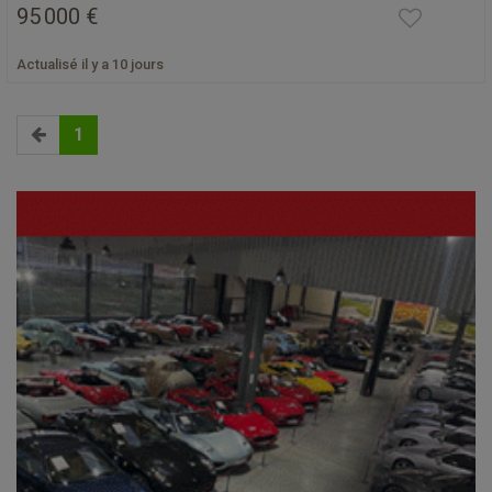
95 000 €
Actualisé il y a 10 jours
1