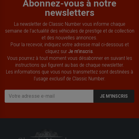
Abonnez-vous à notre
newsletters
La newsletter de Classic Number vous informe chaque
semaine de l’actualité des véhicules de prestige et de collection
et des nouvelles annonces.
Pour la recevoir, indiquez votre adresse mail ci-dessous et
cliquez sur
Je m'inscris
.
Vous pourrez à tout moment vous désabonner en suivant les
instructions qui figurent au bas de chaque newsletter.
Les informations que vous nous transmettez sont destinées à
l’usage exclusif de Classic Number.
JE M'INSCRIS