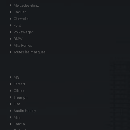
Mercedes-Benz
Jaguar
Chevrolet
Ford
Volkswagen
BMW
Alfa Roméo
Toutes les marques
MG
Ferrari
Citroen
Triumph
Fiat
Austin Healey
Mini
Lancia