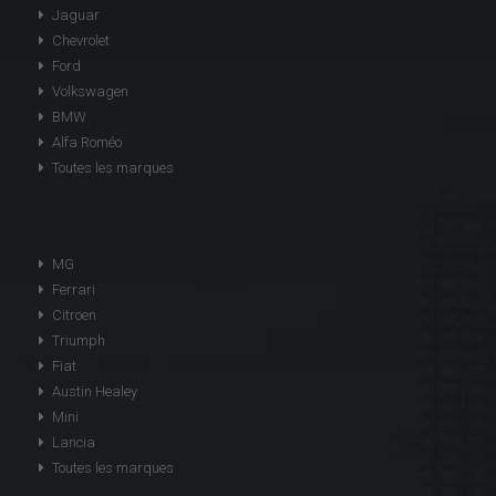
Jaguar
Chevrolet
Ford
Volkswagen
BMW
Alfa Roméo
Toutes les marques
MG
Ferrari
Citroen
Triumph
Fiat
Austin Healey
Mini
Lancia
Toutes les marques