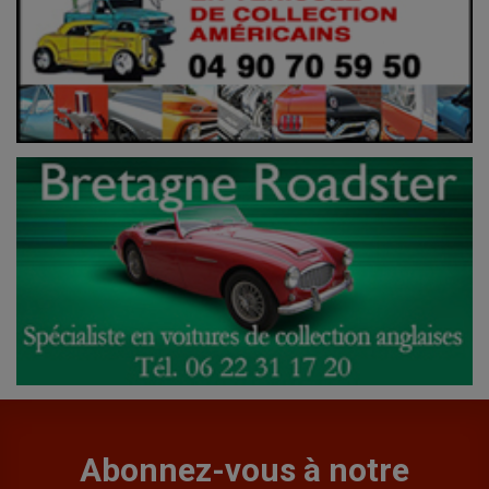
Abonnez-vous à notre