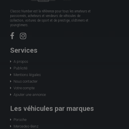
Classic Number est la référence pour tous les amateurs et
passionnés, acheteurs et vendeurs de véhicules de
collection, voitures de sport et de prestige, oldtimers et
youngtimers.
Services
A propos
Publicité
Mentions légales
Nous contacter
Votre compte
Ajouter une annonce
Les véhicules par marques
Porsche
Mercedes-Benz