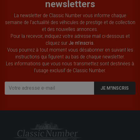
newsletters
La newsletter de Classic Number vous informe chaque
semaine de l’actualité des véhicules de prestige et de collection
et des nouvelles annonces.
Pour la recevoir, indiquez votre adresse mail ci-dessous et
cliquez sur
Je m'inscris
.
Vous pourrez à tout moment vous désabonner en suivant les
instructions qui figurent au bas de chaque newsletter.
Les informations que vous nous transmettez sont destinées à
l’usage exclusif de Classic Number.
JE M'INSCRIS