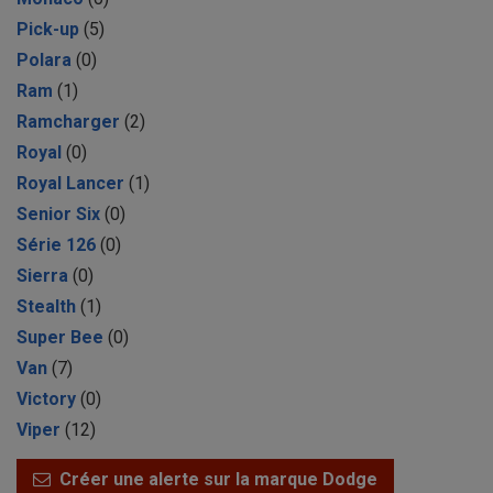
Pick-up
(5)
Polara
(0)
Ram
(1)
Ramcharger
(2)
Royal
(0)
Royal Lancer
(1)
Senior Six
(0)
Série 126
(0)
Sierra
(0)
Stealth
(1)
Super Bee
(0)
Van
(7)
Victory
(0)
Viper
(12)
Créer une alerte sur la marque Dodge