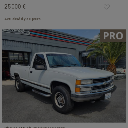
25 000 €
Actualisé il y a 8 jours