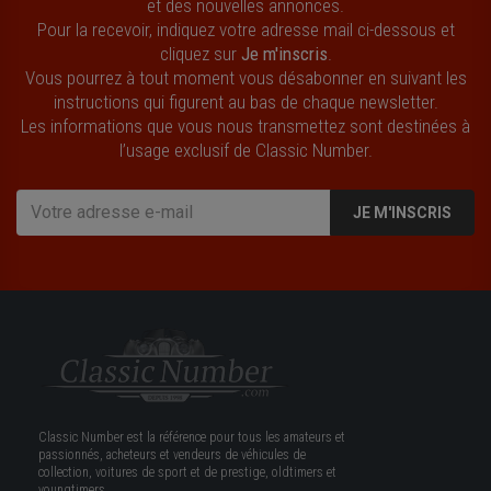
et des nouvelles annonces.
Pour la recevoir, indiquez votre adresse mail ci-dessous et
cliquez sur
Je m'inscris
.
Vous pourrez à tout moment vous désabonner en suivant les
instructions qui figurent au bas de chaque newsletter.
Les informations que vous nous transmettez sont destinées à
l’usage exclusif de Classic Number.
JE M'INSCRIS
Classic Number est la référence pour tous les amateurs et
passionnés, acheteurs et vendeurs de véhicules de
collection, voitures de sport et de prestige, oldtimers et
youngtimers.