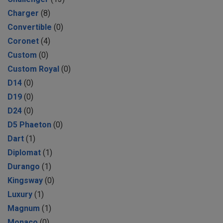
Charger
(8)
Convertible
(0)
Coronet
(4)
Custom
(0)
Custom Royal
(0)
D14
(0)
D19
(0)
D24
(0)
D5 Phaeton
(0)
Dart
(1)
Diplomat
(1)
Durango
(1)
Kingsway
(0)
Luxury
(1)
Magnum
(1)
Monaco
(0)