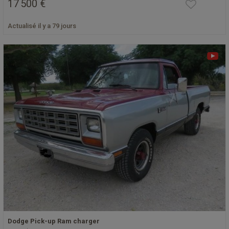
17 500 €
Actualisé il y a 79 jours
Dodge Pick-up Ram charger