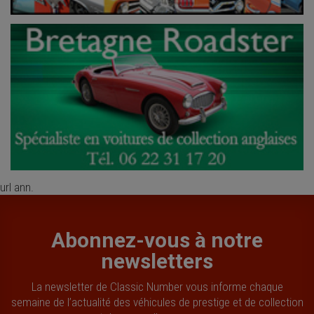
url ann.
Abonnez-vous à notre
newsletters
La newsletter de Classic Number vous informe chaque
semaine de l’actualité des véhicules de prestige et de collection