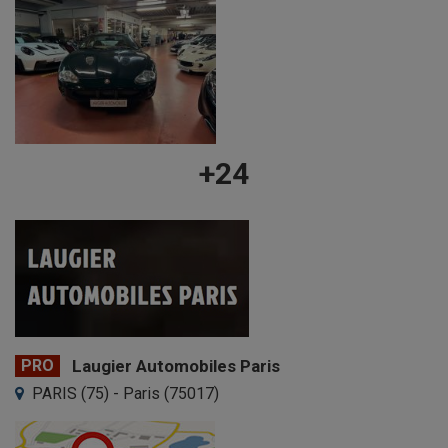
+24
PRO
Laugier Automobiles Paris
PARIS (75) - Paris (75017)