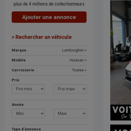
plus de 4 millions de collectionneurs
Ajouter une annonce
> Rechercher un véhicule
Marque
Lamborghini >
Modèle
Huracan >
Carrosserie
Toutes >
Prix
Année
Type d'annonce