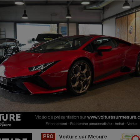
PRO
Voiture sur Mesure