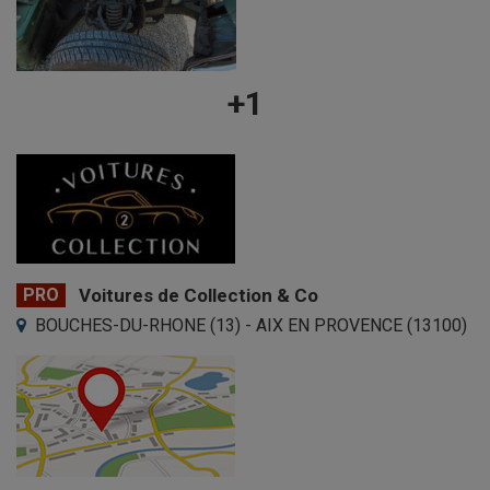
+1
PRO
Voitures de Collection & Co
BOUCHES-DU-RHONE (13) - AIX EN PROVENCE (13100)