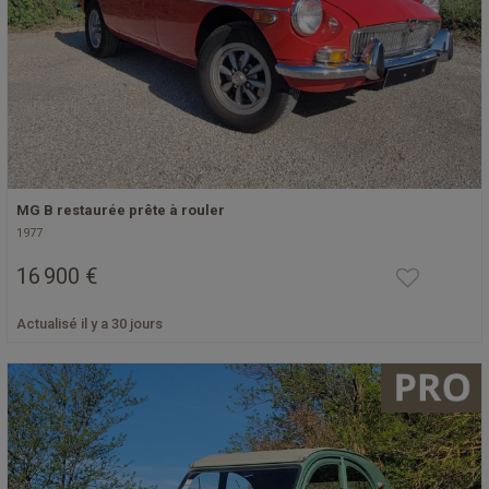
MG B restaurée prête à rouler
1977
16 900 €
Actualisé il y a 30 jours