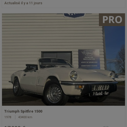
Actualisé il y a 11 jours
Triumph Spitfire 1500
1978
43400 km