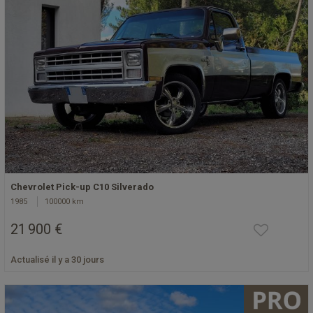
Chevrolet Pick-up C10 Silverado
1985
100000 km
21 900 €
Actualisé il y a 30 jours