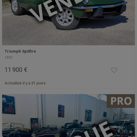
Triumph Spitfire
1972
11 900 €
Actualisé il y a 31 jours