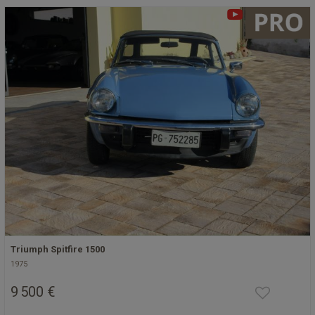
Triumph Spitfire 1500
1975
9 500 €