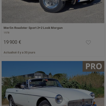
Merlin Roadster Sport 2+2 Look Morgan
1978
19 900 €
Actualisé il y a 30 jours