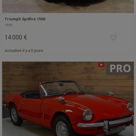
Triumph Spitfire 1500
1979
14 000 €
Actualisé il y a 5 jours