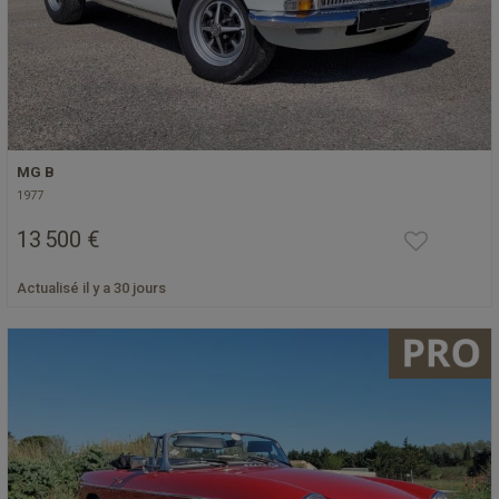
MG B
1977
13 500 €
Actualisé il y a 30 jours