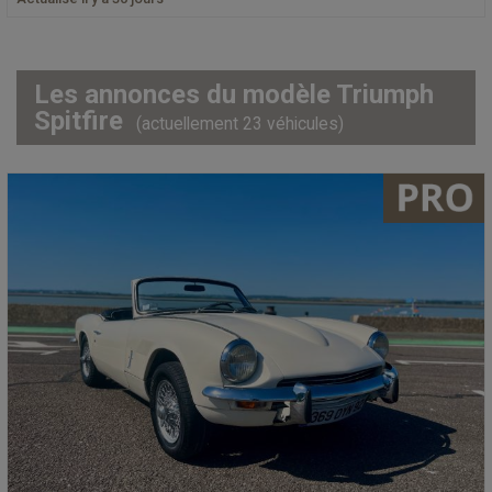
Les annonces du modèle Triumph
Spitfire
(actuellement 23 véhicules)