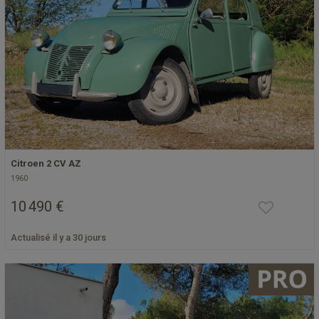
Citroen 2 CV AZ
1960
10 490 €
Actualisé il y a 30 jours