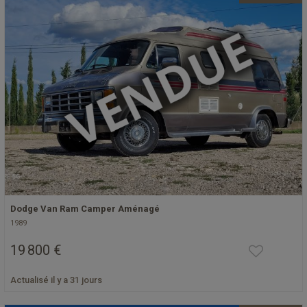
Dodge Van Ram Camper Aménagé
1989
19 800 €
Actualisé il y a 31 jours