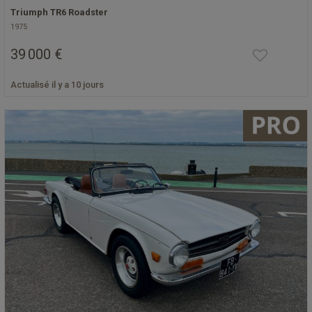
Triumph TR6 Roadster
1975
39 000 €
Actualisé il y a 10 jours