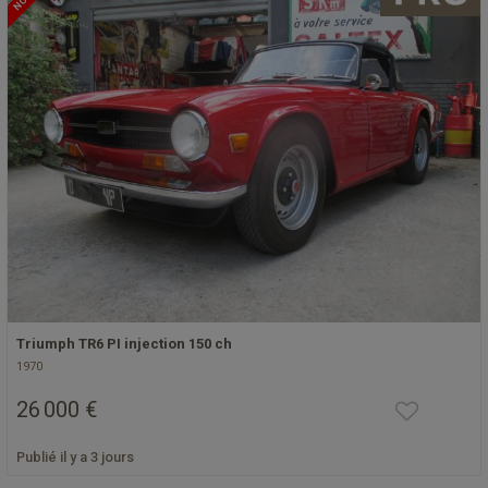
Triumph TR6 PI injection 150 ch
1970
26 000 €
Publié il y a 3 jours