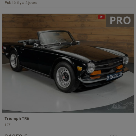
Publié il y a 4 jours
Triumph TR6
1971