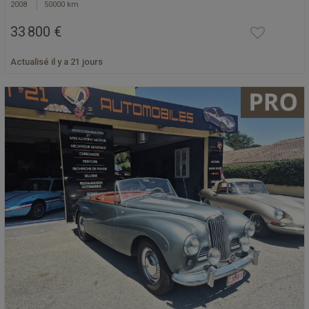
2008
50000 km
33 800 €
Actualisé il y a 21 jours