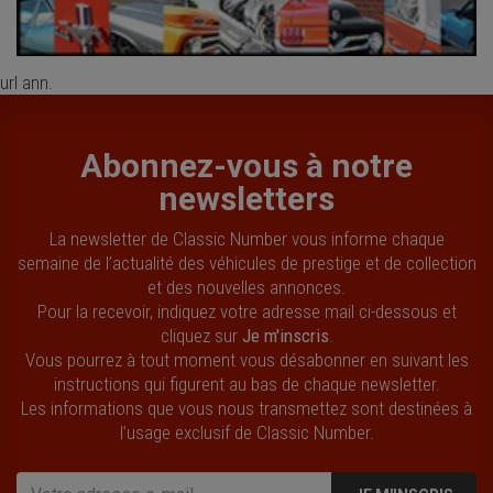
url ann.
Abonnez-vous à notre
newsletters
La newsletter de Classic Number vous informe chaque
semaine de l’actualité des véhicules de prestige et de collection
et des nouvelles annonces.
Pour la recevoir, indiquez votre adresse mail ci-dessous et
cliquez sur
Je m'inscris
.
Vous pourrez à tout moment vous désabonner en suivant les
instructions qui figurent au bas de chaque newsletter.
Les informations que vous nous transmettez sont destinées à
l’usage exclusif de Classic Number.