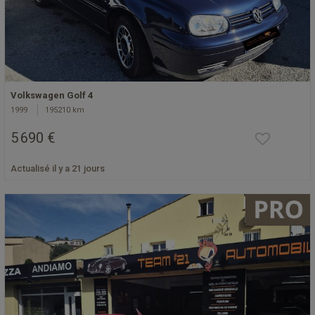
Volkswagen Golf 4
1999
195210 km
5 690 €
Actualisé il y a 21 jours