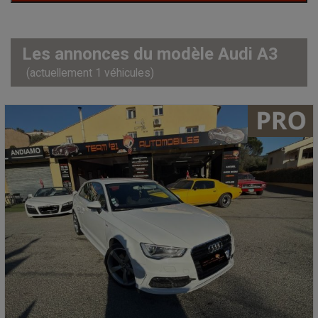
Les annonces du modèle Audi A3
(actuellement 1 véhicules)