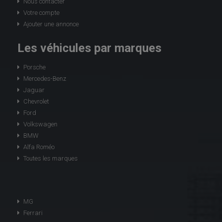
Nous contacter
Votre compte
Ajouter une annonce
Les véhicules par marques
Porsche
Mercedes-Benz
Jaguar
Chevrolet
Ford
Volkswagen
BMW
Alfa Roméo
Toutes les marques
MG
Ferrari