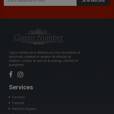
JE M'INSCRIS
Classic Number est la référence pour tous les amateurs et
passionnés, acheteurs et vendeurs de véhicules de
collection, voitures de sport et de prestige, oldtimers et
youngtimers.
Services
A propos
Publicité
Mentions légales