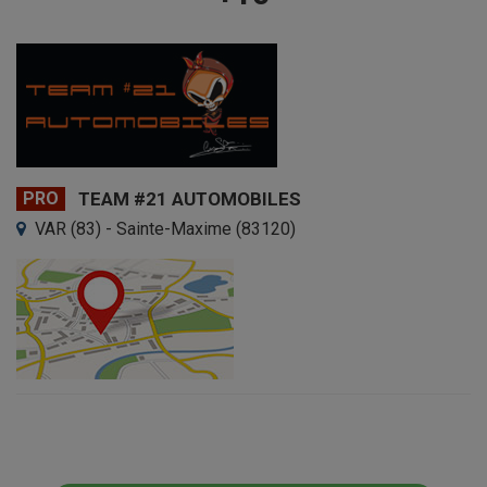
PRO
TEAM #21 AUTOMOBILES
VAR (83) - Sainte-Maxime (83120)