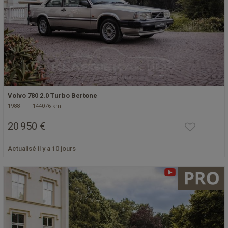
Volvo 780 2.0 Turbo Bertone
1988
144076 km
20 950 €
Actualisé il y a 10 jours