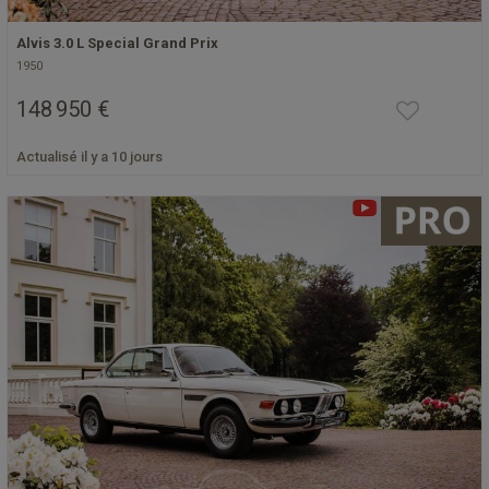
Alvis 3.0 L Special Grand Prix
1950
148 950 €
Actualisé il y a 10 jours