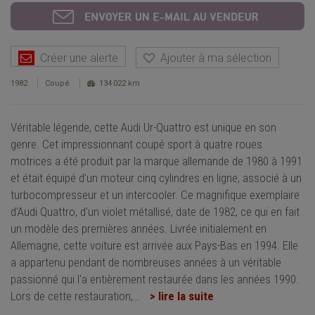
Créer une alerte
Ajouter à ma sélection
1982
Coupé
134 022 km
Véritable légende, cette Audi Ur-Quattro est unique en son
genre. Cet impressionnant coupé sport à quatre roues
motrices a été produit par la marque allemande de 1980 à 1991
et était équipé d'un moteur cinq cylindres en ligne, associé à un
turbocompresseur et un intercooler. Ce magnifique exemplaire
d'Audi Quattro, d'un violet métallisé, date de 1982, ce qui en fait
un modèle des premières années. Livrée initialement en
Allemagne, cette voiture est arrivée aux Pays-Bas en 1994. Elle
a appartenu pendant de nombreuses années à un véritable
passionné qui l'a entièrement restaurée dans les années 1990.
Lors de cette restauration,
…
> lire la suite