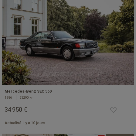
Mercedes-Benz SEC 560
1986
63290 km
34 950 €
Actualisé il y a 10 jours