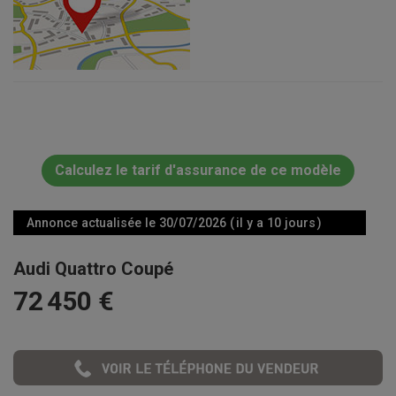
Calculez le tarif d'assurance de ce modèle
Annonce actualisée le 30/07/2026 ( il y a 10 jours )
Audi Quattro Coupé
72 450 €