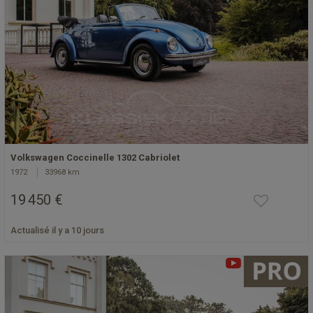
Volkswagen Coccinelle 1302 Cabriolet
1972
33968 km
19 450 €
Actualisé il y a 10 jours