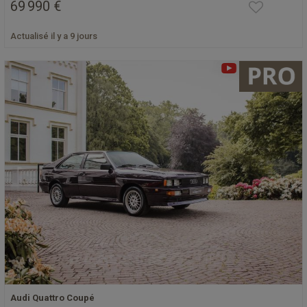
69 990 €
Actualisé il y a 9 jours
Audi Quattro Coupé