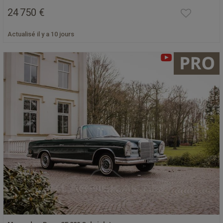
24 750 €
Actualisé il y a 10 jours