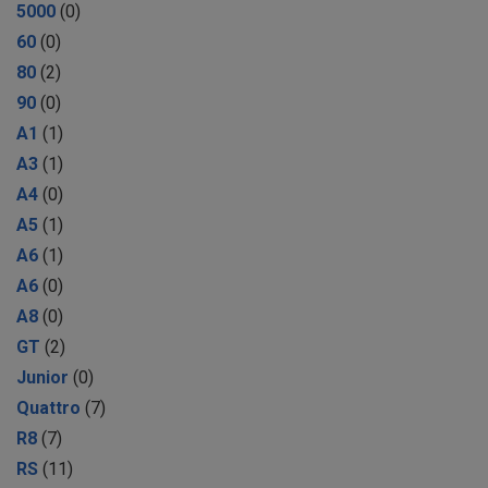
5000
(0)
60
(0)
80
(2)
90
(0)
A1
(1)
A3
(1)
A4
(0)
A5
(1)
A6
(1)
A6
(0)
A8
(0)
GT
(2)
Junior
(0)
Quattro
(7)
R8
(7)
RS
(11)