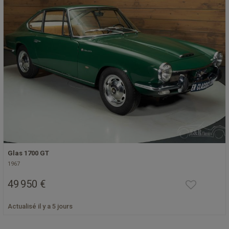
Glas 1700 GT
1967
49 950 €
Actualisé il y a 5 jours