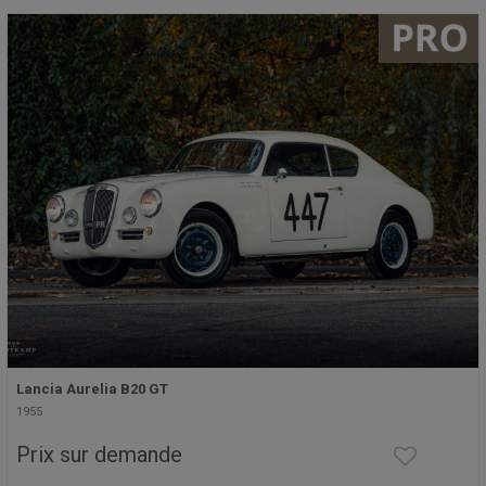
Lancia Aurelia B20 GT
1955
Prix sur demande