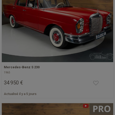
Mercedes-Benz S 230
1965
34 950 €
Actualisé il y a 5 jours