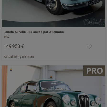
Lancia Aurelia B53 Coupé par Allemano
1952
149 950 €
Actualisé il y a 5 jours