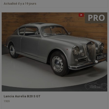
Actualisé il y a 19 jours
Lancia Aurelia B20 S GT
1959