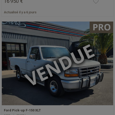
16 950 €
Actualisé il y a 6 jours
Ford Pick-up F-150 XLT