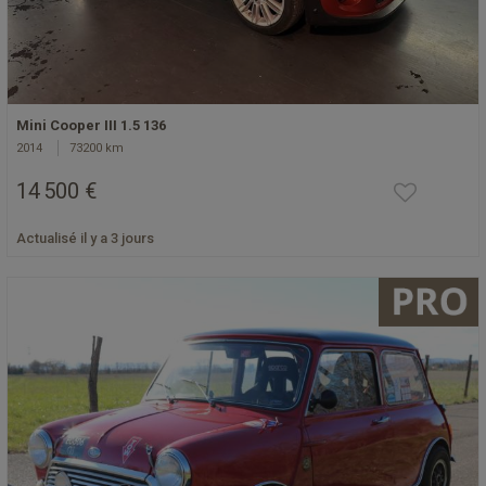
Mini Cooper III 1.5 136
2014
73200 km
14 500 €
Actualisé il y a 3 jours