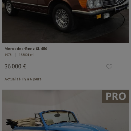
Mercedes-Benz SL 450
1978
163801 mi
36 000 €
Actualisé il y a 6 jours