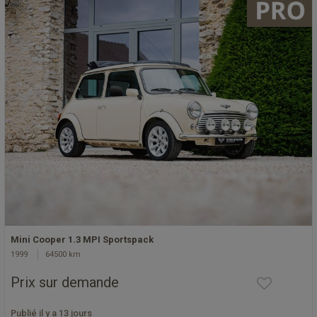
Mini Cooper 1.3 MPI Sportspack
1999
64500 km
Prix sur demande
Publié il y a 13 jours