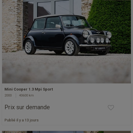
Mini Cooper 1.3 Mpi Sport
2000
40600 km
Prix sur demande
Publié il y a 13 jours