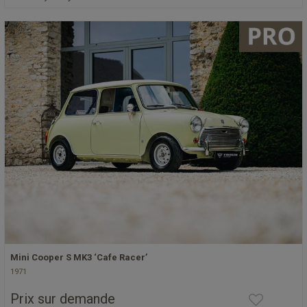
Mini Cooper S MK3 ‘Cafe Racer’
1971
Prix sur demande