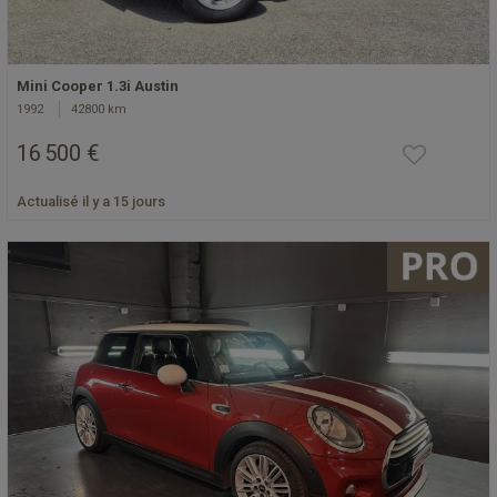
Mini Cooper 1.3i Austin
1992
42800 km
16 500 €
Actualisé il y a 15 jours