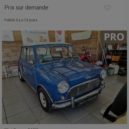
Prix sur demande
Publié il y a 13 jours