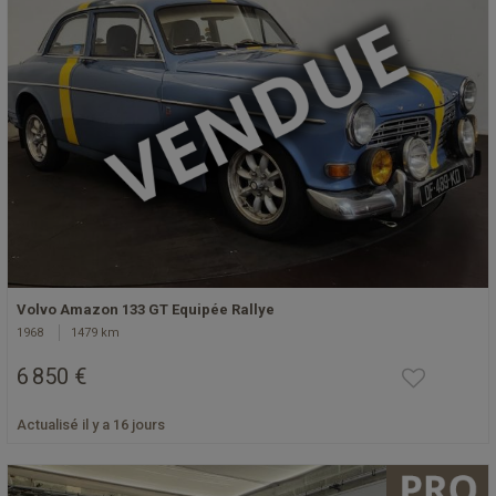
Volvo Amazon 133 GT Equipée Rallye
1968
1479 km
6 850 €
Actualisé il y a 16 jours