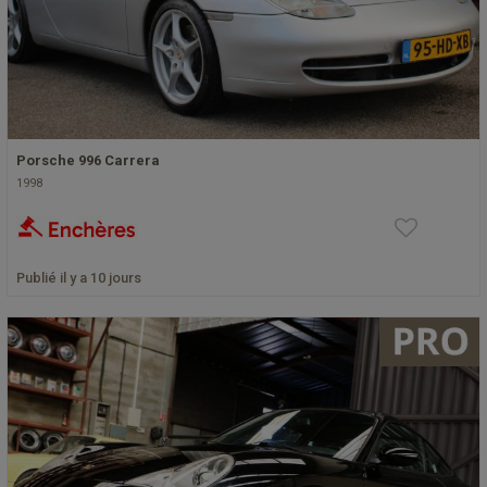
Porsche 996 Carrera
1998
Publié il y a 10 jours