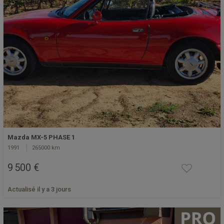
Mazda MX-5 PHASE 1
1991
265000 km
9 500 €
Actualisé il y a 3 jours