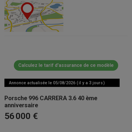
Calculez le tarif d'assurance de ce modèle
Annonce actualisée le 05/08/2026 ( il y a 3 jours )
Porsche 996 CARRERA 3.6 40 ème
anniversaire
56 000 €