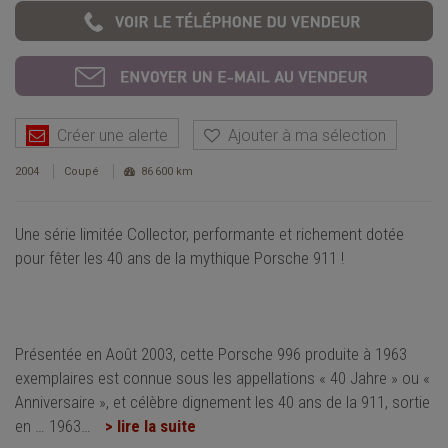
Créer une alerte
Ajouter à ma sélection
2004
Coupé
86 600 km
Une série limitée Collector, performante et richement dotée
pour fêter les 40 ans de la mythique Porsche 911 !
Présentée en Août 2003, cette Porsche 996 produite à 1963
exemplaires est connue sous les appellations « 40 Jahre » ou «
Anniversaire », et célèbre dignement les 40 ans de la 911, sortie
en … 1963
…
> lire la suite