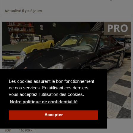
Actualisé il y a 8 jours
Les cookies assurent le bon fonctionnement
de nos services. En utilisant ces derniers,
vous acceptez l'utilisation des cookies.
Notre politique de confidentialité
Accepter
Porsche 996 3,6 320ch Tiptronic Carrera …
2001
163900 km