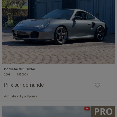
Porsche 996 Turbo
2001
185000 km
Prix sur demande
Actualisé il y a 8 jours