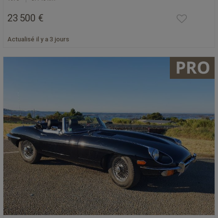
23 500 €
Actualisé il y a 3 jours