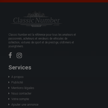
Classic Number est la référence pour tous les amateurs et
passionnés, acheteurs et vendeurs de véhicules de
collection, voitures de sport et de prestige, oldtimers et
youngtimers.
Services
A propos
Publicité
Mentions légales
Nous contacter
Votre compte
Ajouter une annonce