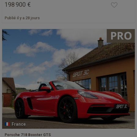
198 900 €
Publié il y a 28 jours
France
Porsche 718 Boxster GTS