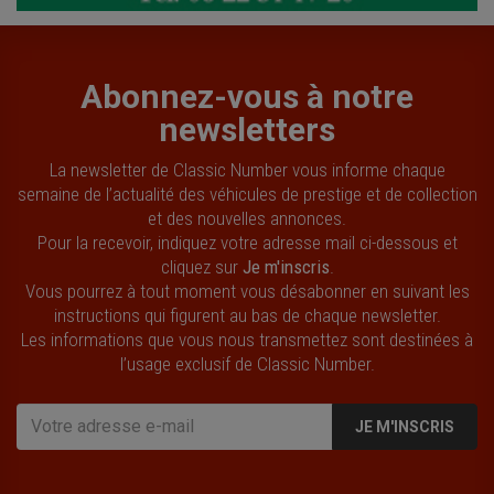
Abonnez-vous à notre
newsletters
La newsletter de Classic Number vous informe chaque
semaine de l’actualité des véhicules de prestige et de collection
et des nouvelles annonces.
Pour la recevoir, indiquez votre adresse mail ci-dessous et
cliquez sur
Je m'inscris
.
Vous pourrez à tout moment vous désabonner en suivant les
instructions qui figurent au bas de chaque newsletter.
Les informations que vous nous transmettez sont destinées à
l’usage exclusif de Classic Number.
JE M'INSCRIS