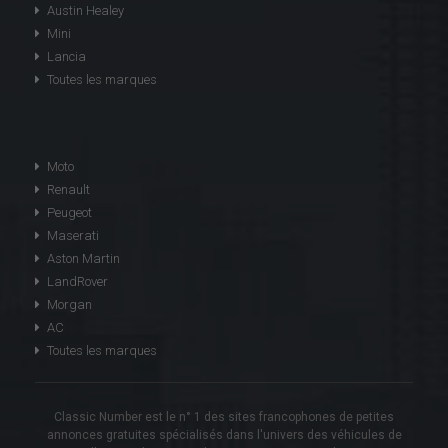
Austin Healey
Mini
Lancia
Toutes les marques
Moto
Renault
Peugeot
Maserati
Aston Martin
LandRover
Morgan
AC
Toutes les marques
Classic Number est le n° 1 des sites francophones de petites
annonces gratuites spécialisés dans l'univers des véhicules de