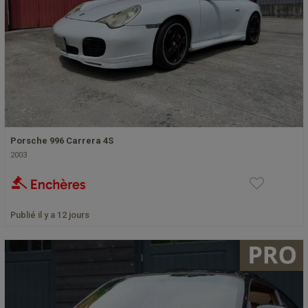
Porsche 996 Carrera 4S
2003
Publié il y a 12 jours