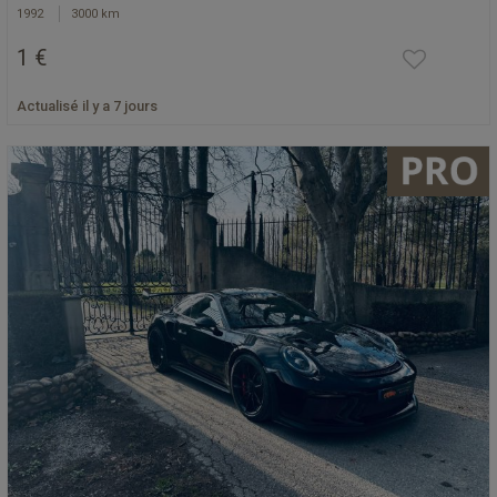
1992
3000 km
1 €
Actualisé il y a 7 jours