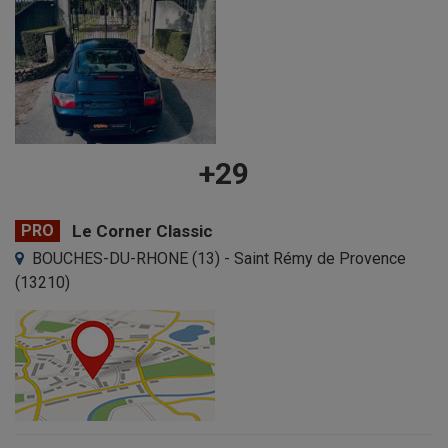
+29
PRO
Le Corner Classic
BOUCHES-DU-RHONE (13) - Saint Rémy de Provence
(13210)