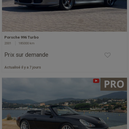
Porsche 996 Turbo
2001
185000 km
Prix sur demande
Actualisé il y a 7 jours