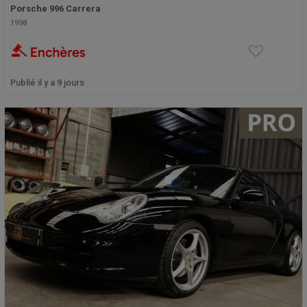
Porsche 996 Carrera
1998
Publié il y a 9 jours