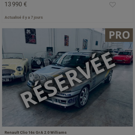
13 990 €
Actualisé il y a 7 jours
Renault Clio 16s GrA 2.0 Williams