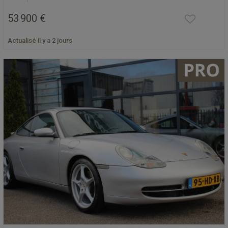
53 900 €
Actualisé il y a 2 jours