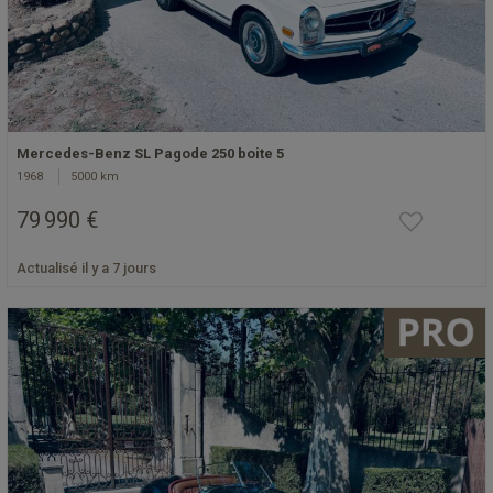
Mercedes-Benz SL Pagode 250 boite 5
1968
5000 km
79 990 €
Actualisé il y a 7 jours