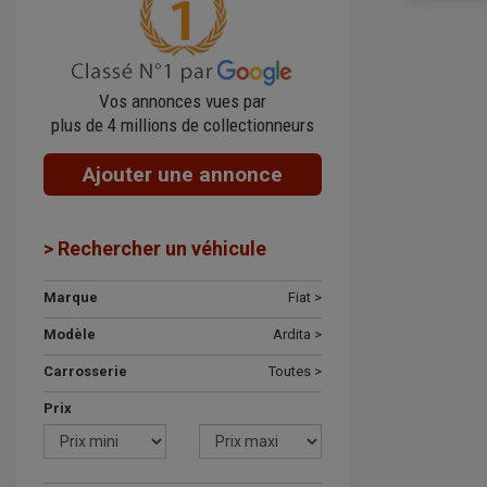
Vos annonces vues par
plus de 4 millions de collectionneurs
Ajouter une annonce
> Rechercher un véhicule
Marque
Fiat >
Modèle
Ardita >
Carrosserie
Toutes >
Prix