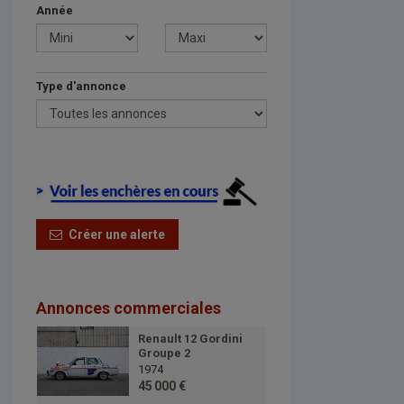
Année
Type d'annonce
Créer une alerte
Annonces commerciales
Renault 12 Gordini
Groupe 2
1974
45 000 €