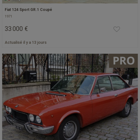
Fiat 124 Sport GR.1 Coupé
1971
33 000 €
Actualisé il y a 13 jours