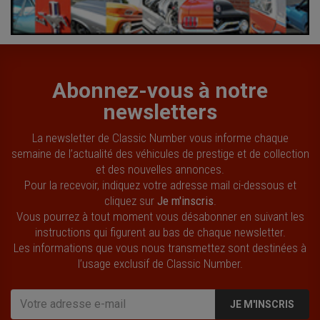
Abonnez-vous à notre
newsletters
La newsletter de Classic Number vous informe chaque
semaine de l’actualité des véhicules de prestige et de collection
et des nouvelles annonces.
Pour la recevoir, indiquez votre adresse mail ci-dessous et
cliquez sur
Je m'inscris
.
Vous pourrez à tout moment vous désabonner en suivant les
instructions qui figurent au bas de chaque newsletter.
Les informations que vous nous transmettez sont destinées à
l’usage exclusif de Classic Number.
JE M'INSCRIS