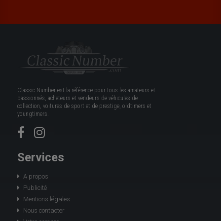
Classic Number est la référence pour tous les amateurs et
passionnés, acheteurs et vendeurs de véhicules de
collection, voitures de sport et de prestige, oldtimers et
youngtimers.
Services
A propos
Publicité
Mentions légales
Nous contacter