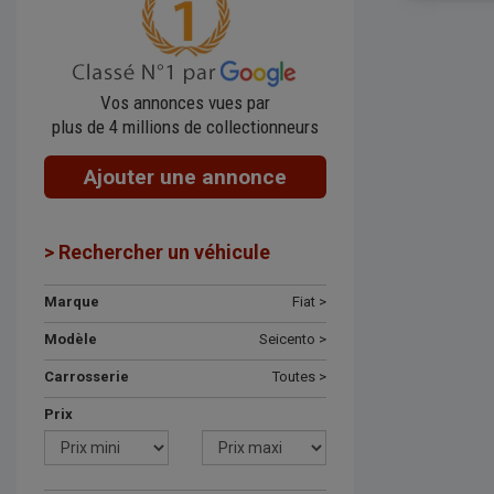
Vos annonces vues par
plus de 4 millions de collectionneurs
Ajouter une annonce
> Rechercher un véhicule
Marque
Fiat >
Modèle
Seicento >
Carrosserie
Toutes >
Prix