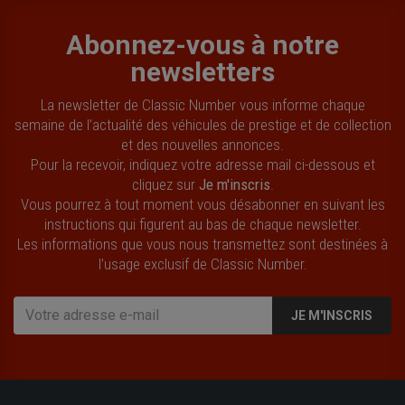
Abonnez-vous à notre
newsletters
La newsletter de Classic Number vous informe chaque
semaine de l’actualité des véhicules de prestige et de collection
et des nouvelles annonces.
Pour la recevoir, indiquez votre adresse mail ci-dessous et
cliquez sur
Je m'inscris
.
Vous pourrez à tout moment vous désabonner en suivant les
instructions qui figurent au bas de chaque newsletter.
Les informations que vous nous transmettez sont destinées à
l’usage exclusif de Classic Number.
JE M'INSCRIS