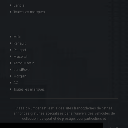
Lancia
Toutes les marques
Moto
Renault
Peugeot
Maserati
Aston Martin
LandRover
Morgan
AC
Toutes les marques
Classic Number est le n° 1 des sites francophones de petites
annonces gratuites spécialisés dans l'univers des véhicules de
collection, de sport et de prestige, pour particuliers et
professionnels.