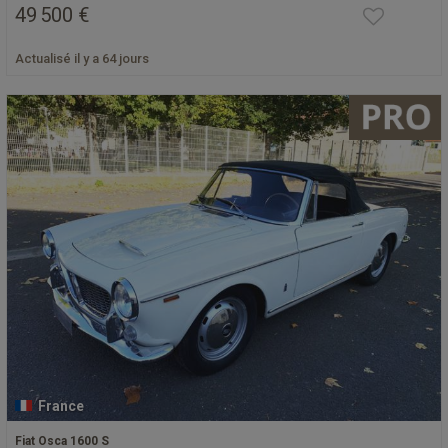
49 500 €
Actualisé il y a 64 jours
France
Fiat Osca 1600 S