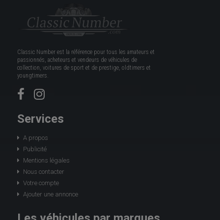
Classic Number est la référence pour tous les amateurs et
passionnés, acheteurs et vendeurs de véhicules de
collection, voitures de sport et de prestige, oldtimers et
youngtimers.
Services
A propos
Publicité
Mentions légales
Nous contacter
Votre compte
Ajouter une annonce
Les véhicules par marques