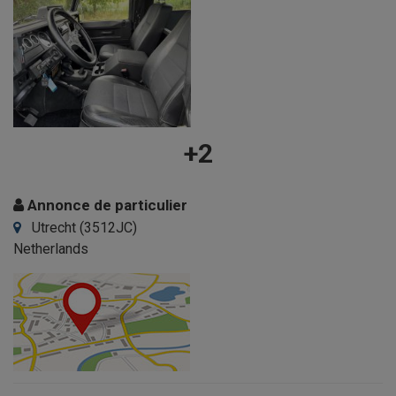
+2
Annonce de particulier
Utrecht (3512JC)
Netherlands