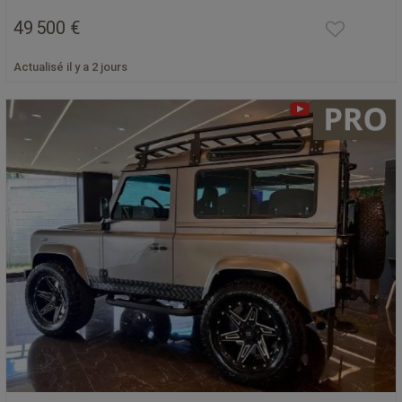
49 500 €
Actualisé il y a 2 jours