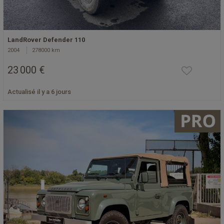
LandRover Defender 110
2004
278000 km
23 000 €
Actualisé il y a 6 jours