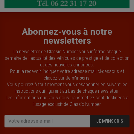
Abonnez-vous à notre
newsletters
La newsletter de Classic Number vous informe chaque
semaine de l’actualité des véhicules de prestige et de collection
et des nouvelles annonces.
Pour la recevoir, indiquez votre adresse mail ci-dessous et
cliquez sur
Je m'inscris
.
Vous pourrez à tout moment vous désabonner en suivant les
instructions qui figurent au bas de chaque newsletter.
Les informations que vous nous transmettez sont destinées à
l’usage exclusif de Classic Number.
JE M'INSCRIS