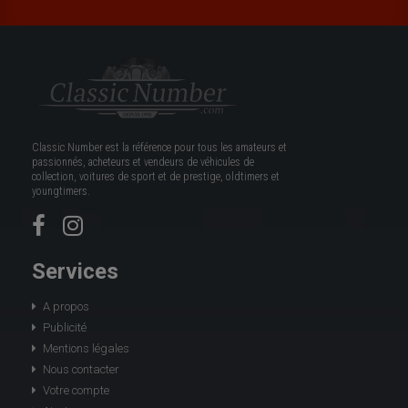
Classic Number est la référence pour tous les amateurs et
passionnés, acheteurs et vendeurs de véhicules de
collection, voitures de sport et de prestige, oldtimers et
youngtimers.
Services
A propos
Publicité
Mentions légales
Nous contacter
Votre compte