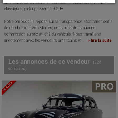
américains de véhicules de collection, muscle cars, voitures
classiques, pick-up récents et SUV.
Notre philosophie repose sur la transparence. Contrairement à
de nombreux intermédiaires, nous n’ajoutons aucune
commission au prix affiché du véhicule. Nous travaillons
directement avec les vendeurs américains et
…
> lire la suite
Les annonces de ce vendeur
(324
véhicules)
NOUVEAU