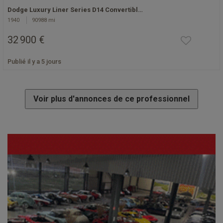
Dodge Luxury Liner Series D14 Convertibl…
1940
90988 mi
32 900 €
Publié il y a 5 jours
Voir plus d'annonces de ce professionnel