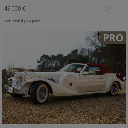
49 000 €
Actualisé il y a 4 jours