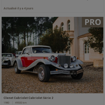
Actualisé il y a 4 jours
Clenet Cabriolet Cabriolet Série 2
1980
49500 km