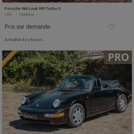
Porsche 964 Look 993 Turbo S
1991
59900 km
Prix sur demande
Actualisé il y a 8 jours
PRIX EN BAISSE