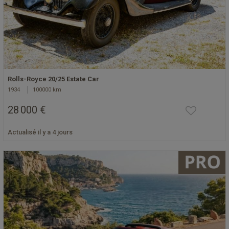
Rolls-Royce 20/25 Estate Car
1934
100000 km
28 000 €
Actualisé il y a 4 jours