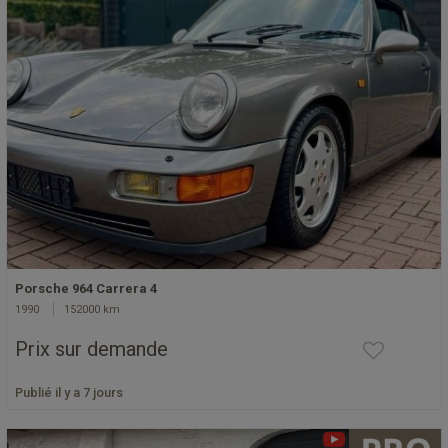
Porsche 964 Carrera 4
1990
152000 km
Prix sur demande
Publié il y a 7 jours