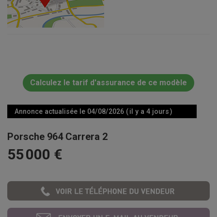
Calculez le tarif d'assurance de ce modèle
Annonce actualisée le 04/08/2026 ( il y a 4 jours )
Porsche 964 Carrera 2
55 000 €