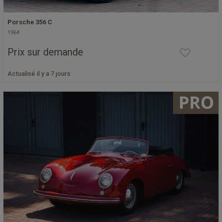
Porsche 356 C
1964
Prix sur demande
Actualisé il y a 7 jours