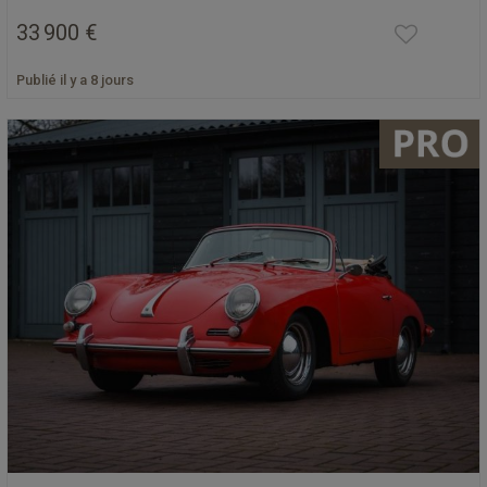
33 900 €
Publié il y a 8 jours