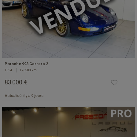
Porsche 993 Carrera 2
1994
173500 km
83 000 €
Actualisé il y a 9 jours