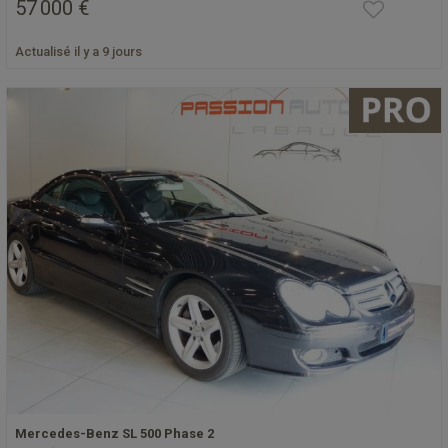
57 000 €
Actualisé il y a 9 jours
Mercedes-Benz SL 500 Phase 2