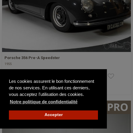
Porsche 356 Pre-A Speedster
1955
Les cookies assurent le bon fonctionnement
de nos services. En utilisant ces derniers,
Publié il y a 17 jours
vous acceptez l'utilisation des cookies.
Notre politique de confidentialité
Accepter