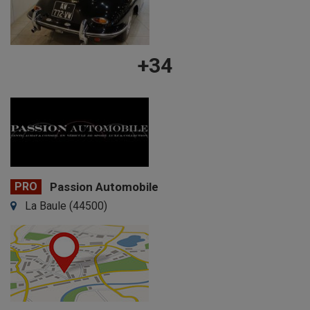
+34
PRO
Passion Automobile
La Baule (44500)