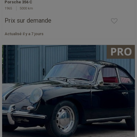
Porsche 356 C
1965
5000 km
Prix sur demande
Actualisé il y a 7 jours