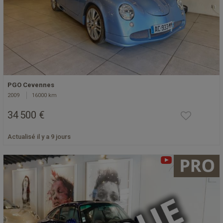
PGO Cevennes
2009
16000 km
34 500 €
Actualisé il y a 9 jours