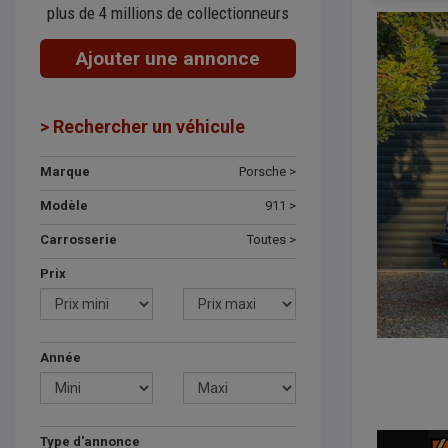
plus de 4 millions de collectionneurs
Ajouter une annonce
> Rechercher un véhicule
Marque
Porsche >
Modèle
911 >
Carrosserie
Toutes >
Prix
Année
Type d'annonce