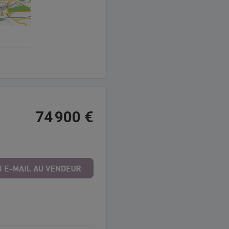
74 900 €