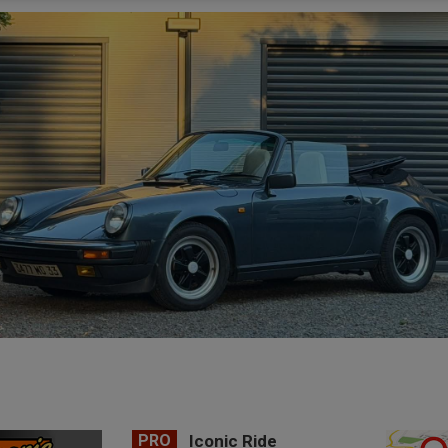
PRO
Iconic Ride