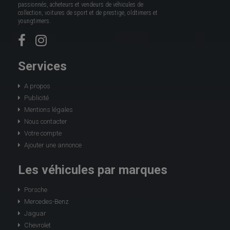
passionnés, acheteurs et vendeurs de véhicules de
collection, voitures de sport et de prestige, oldtimers et
youngtimers.
Services
A propos
Publicité
Mentions légales
Nous contacter
Votre compte
Ajouter une annonce
Les véhicules par marques
Porsche
Mercedes-Benz
Jaguar
Chevrolet