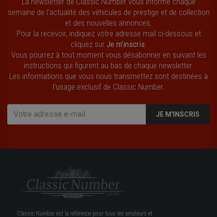
La newsletter de Classic Number vous informe chaque
semaine de l’actualité des véhicules de prestige et de collection
et des nouvelles annonces.
Pour la recevoir, indiquez votre adresse mail ci-dessous et
cliquez sur
Je m'inscris
.
Vous pourrez à tout moment vous désabonner en suivant les
instructions qui figurent au bas de chaque newsletter.
Les informations que vous nous transmettez sont destinées à
l’usage exclusif de Classic Number.
JE M'INSCRIS
Classic Number est la référence pour tous les amateurs et