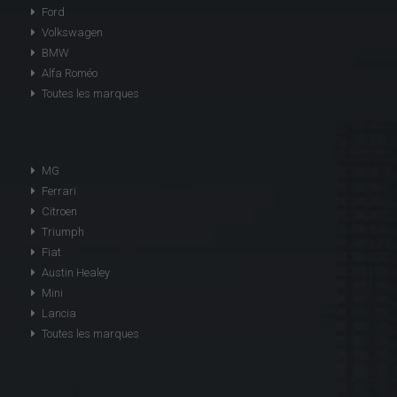
Ford
Volkswagen
BMW
Alfa Roméo
Toutes les marques
MG
Ferrari
Citroen
Triumph
Fiat
Austin Healey
Mini
Lancia
Toutes les marques