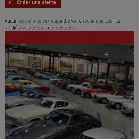
Créer une alerte
Aucun véhicule ne correspond à votre recherche, veuillez
modifier vos critères de recherche...