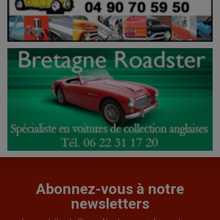
Abonnez-vous à notre
newsletters