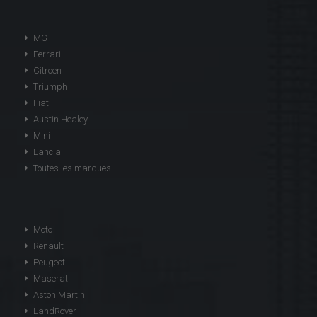
MG
Ferrari
Citroen
Triumph
Fiat
Austin Healey
Mini
Lancia
Toutes les marques
Moto
Renault
Peugeot
Maserati
Aston Martin
LandRover