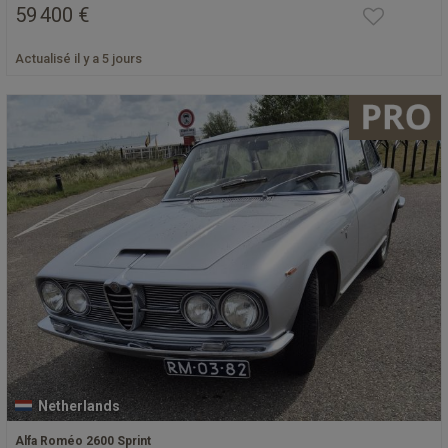
59 400 €
Actualisé il y a 5 jours
Netherlands
Alfa Roméo 2600 Sprint