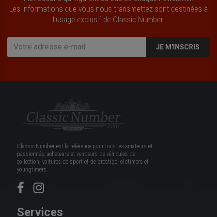
Les informations que vous nous transmettez sont destinées à
l’usage exclusif de Classic Number.
JE M'INSCRIS
Classic Number est la référence pour tous les amateurs et
passionnés, acheteurs et vendeurs de véhicules de
collection, voitures de sport et de prestige, oldtimers et
youngtimers.
Services