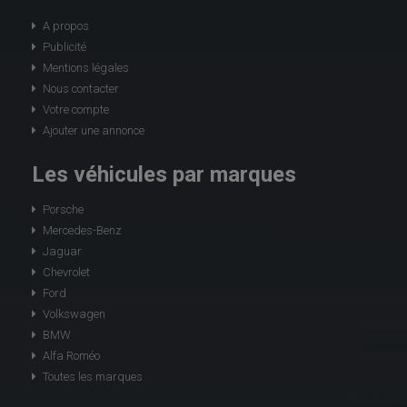
A propos
Publicité
Mentions légales
Nous contacter
Votre compte
Ajouter une annonce
Les véhicules par marques
Porsche
Mercedes-Benz
Jaguar
Chevrolet
Ford
Volkswagen
BMW
Alfa Roméo
Toutes les marques