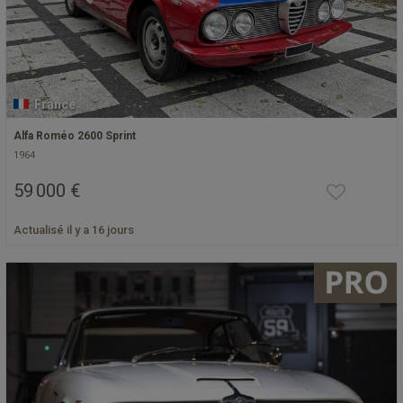
France
Alfa Roméo 2600 Sprint
1964
59 000 €
Actualisé il y a 16 jours