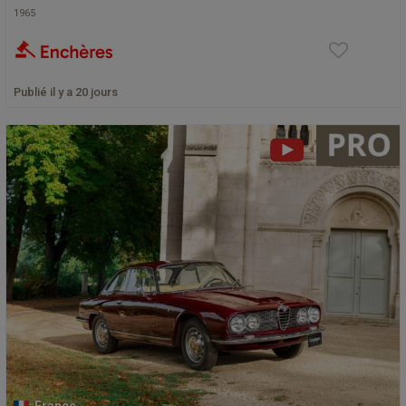
1965
Publié il y a 20 jours