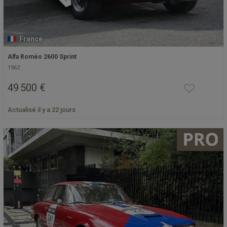
France
Alfa Roméo 2600 Sprint
1962
49 500 €
Actualisé il y a 22 jours