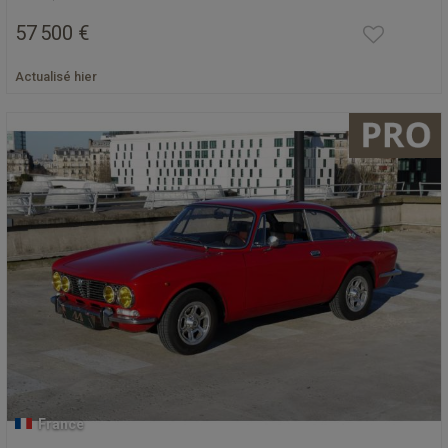
57 500 €
Actualisé hier
France