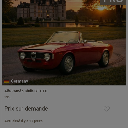
Germany
Alfa Roméo Giulia GT GTC
1966
Prix sur demande
Actualisé il y a 17 jours