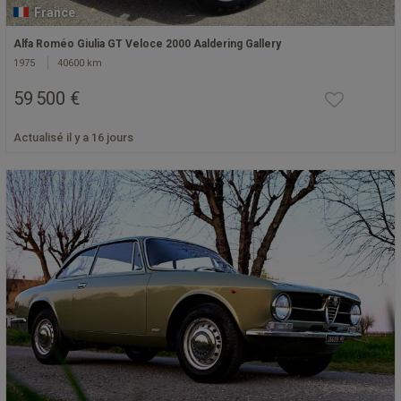
France
Alfa Roméo Giulia GT Veloce 2000 Aaldering Gallery
1975
40600 km
59 500 €
Actualisé il y a 16 jours