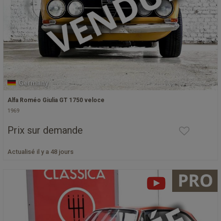
Germany
Alfa Roméo Giulia GT 1750 veloce
1969
Prix sur demande
Actualisé il y a 48 jours