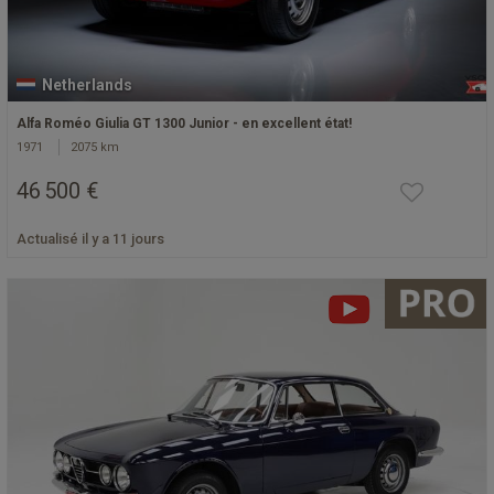
Netherlands
Alfa Roméo Giulia GT 1300 Junior - en excellent état!
1971
2075 km
46 500 €
Actualisé il y a 11 jours