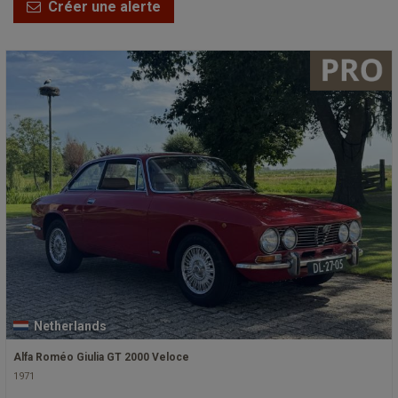
Créer une alerte
Netherlands
Alfa Roméo Giulia GT 2000 Veloce
1971