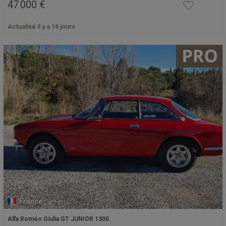
47 000 €
Actualisé il y a 16 jours
France
Alfa Roméo Giulia GT JUNIOR 1300