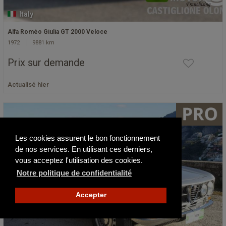
Italy
Alfa Roméo Giulia GT 2000 Veloce
1972
9881 km
Prix sur demande
Actualisé hier
Les cookies assurent le bon fonctionnement
de nos services. En utilisant ces derniers,
vous acceptez l'utilisation des cookies.
Notre politique de confidentialité
Accepter