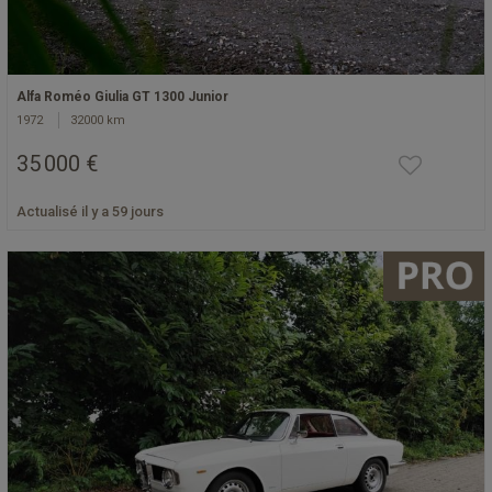
Alfa Roméo Giulia GT 1300 Junior
1972
32000 km
35 000 €
Actualisé il y a 59 jours