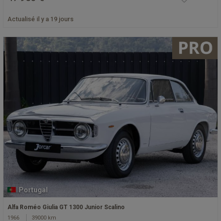
Actualisé il y a 19 jours
Portugal
Alfa Roméo Giulia GT 1300 Junior Scalino
1966
39000 km