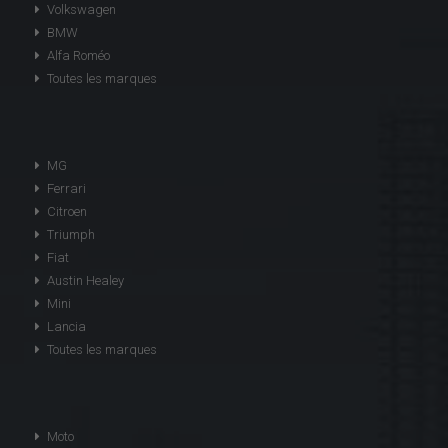
Volkswagen
BMW
Alfa Roméo
Toutes les marques
MG
Ferrari
Citroen
Triumph
Fiat
Austin Healey
Mini
Lancia
Toutes les marques
Moto