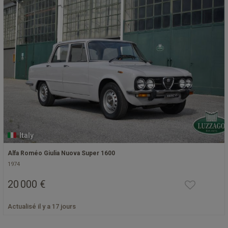
Italy
Alfa Roméo Giulia Nuova Super 1600
1974
20 000 €
Actualisé il y a 17 jours