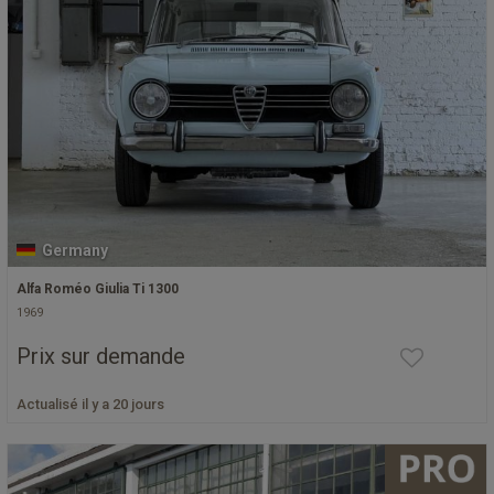
Germany
Alfa Roméo Giulia Ti 1300
1969
Prix sur demande
Actualisé il y a 20 jours