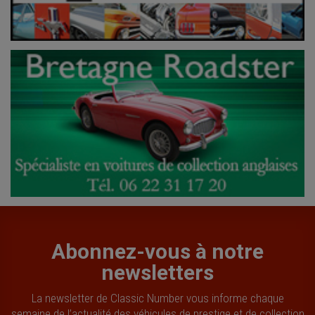
Abonnez-vous à notre
newsletters
La newsletter de Classic Number vous informe chaque
semaine de l’actualité des véhicules de prestige et de collection