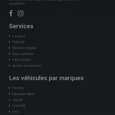
youngtimers.
Services
A propos
Publicité
Mentions légales
Nous contacter
Votre compte
Ajouter une annonce
Les véhicules par marques
Porsche
Mercedes-Benz
Jaguar
Chevrolet
Ford