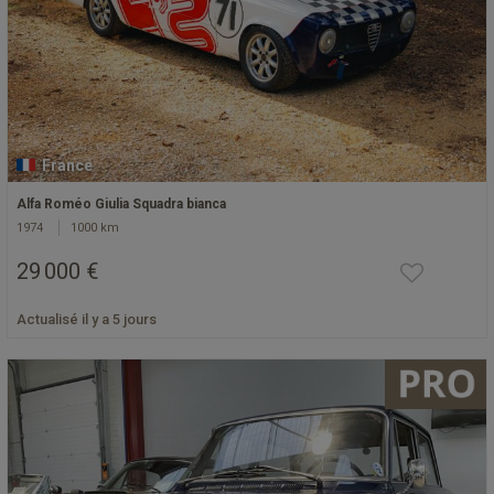
France
Alfa Roméo Giulia Squadra bianca
1974
1000 km
29 000 €
Actualisé il y a 5 jours