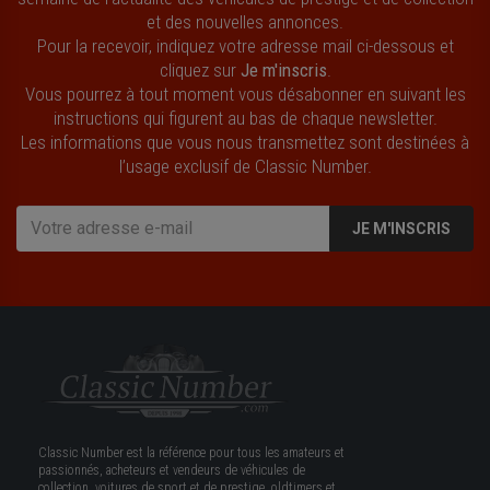
et des nouvelles annonces.
Pour la recevoir, indiquez votre adresse mail ci-dessous et
cliquez sur
Je m'inscris
.
Vous pourrez à tout moment vous désabonner en suivant les
instructions qui figurent au bas de chaque newsletter.
Les informations que vous nous transmettez sont destinées à
l’usage exclusif de Classic Number.
JE M'INSCRIS
Classic Number est la référence pour tous les amateurs et
passionnés, acheteurs et vendeurs de véhicules de
collection, voitures de sport et de prestige, oldtimers et