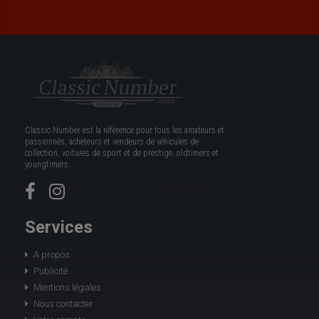
Classic Number est la référence pour tous les amateurs et
passionnés, acheteurs et vendeurs de véhicules de
collection, voitures de sport et de prestige, oldtimers et
youngtimers.
Services
A propos
Publicité
Mentions légales
Nous contacter