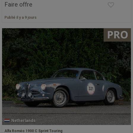
Faire offre
Publié il y a 9 jours
Netherlands
Alfa Roméo 1900 C Sprint Touring