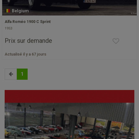
Belgium
Alfa Roméo 1900 C Sprint
1953
Prix sur demande
Actualisé il y a 67 jours
1