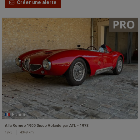
Créer une alerte
France
Alfa Roméo 1900 Disco Volante par ATL - 1973
1973
4349 km