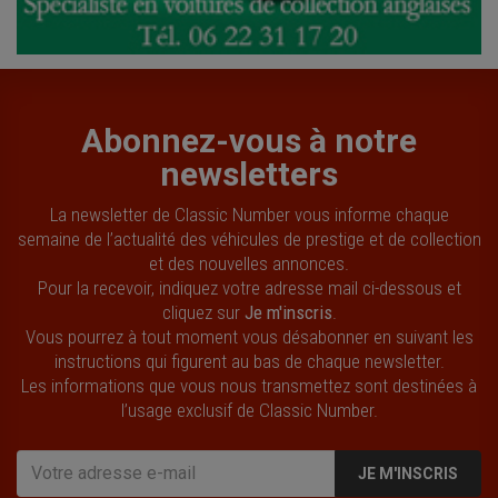
Abonnez-vous à notre
newsletters
La newsletter de Classic Number vous informe chaque
semaine de l’actualité des véhicules de prestige et de collection
et des nouvelles annonces.
Pour la recevoir, indiquez votre adresse mail ci-dessous et
cliquez sur
Je m'inscris
.
Vous pourrez à tout moment vous désabonner en suivant les
instructions qui figurent au bas de chaque newsletter.
Les informations que vous nous transmettez sont destinées à
l’usage exclusif de Classic Number.
JE M'INSCRIS