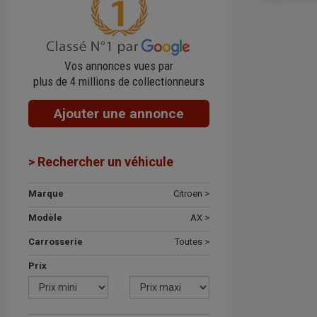
Vos annonces vues par
plus de 4 millions de collectionneurs
Ajouter une annonce
> Rechercher un véhicule
Marque
Citroen >
Modèle
AX >
Carrosserie
Toutes >
Prix