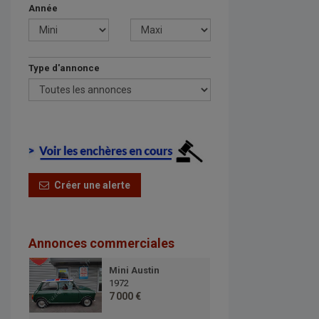
Année
Type d'annonce
Créer une alerte
Annonces commerciales
Mini Austin
1972
7 000 €