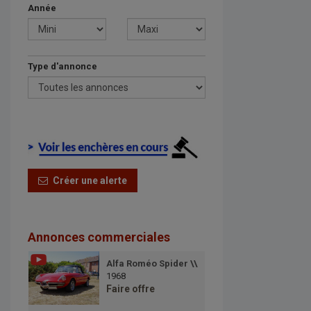
Année
Type d'annonce
Créer une alerte
Annonces commerciales
Alfa Roméo Spider \\
1968
Faire offre