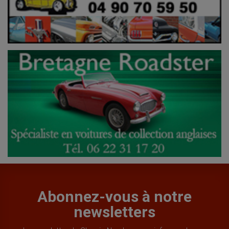
Abonnez-vous à notre
newsletters