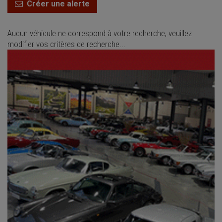
Créer une alerte
Aucun véhicule ne correspond à votre recherche, veuillez
modifier vos critères de recherche...