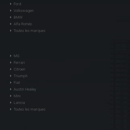
Ford
Volkswagen
BMW
Alfa Roméo
Toutes les marques
MG
Ferrari
Citroen
Triumph
Fiat
Austin Healey
Mini
Lancia
Toutes les marques