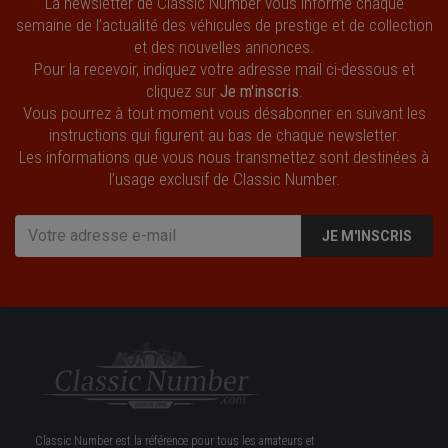
La newsletter de Classic Number vous informe chaque
semaine de l’actualité des véhicules de prestige et de collection
et des nouvelles annonces.
Pour la recevoir, indiquez votre adresse mail ci-dessous et
cliquez sur
Je m'inscris
.
Vous pourrez à tout moment vous désabonner en suivant les
instructions qui figurent au bas de chaque newsletter.
Les informations que vous nous transmettez sont destinées à
l’usage exclusif de Classic Number.
JE M'INSCRIS
Classic Number est la référence pour tous les amateurs et