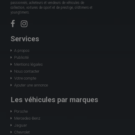
passionnés, acheteurs et vendeurs de véhicules de
collection, voitures de sport et de prestige, oldtimers et
youngtimers.
Services
A propos
Publicité
Mentions légales
Nous contacter
Votre compte
Ajouter une annonce
Les véhicules par marques
Porsche
Mercedes-Benz
Jaguar
Chevrolet