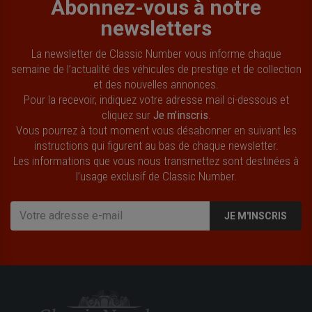
Abonnez-vous à notre
newsletters
La newsletter de Classic Number vous informe chaque
semaine de l’actualité des véhicules de prestige et de collection
et des nouvelles annonces.
Pour la recevoir, indiquez votre adresse mail ci-dessous et
cliquez sur
Je m'inscris
.
Vous pourrez à tout moment vous désabonner en suivant les
instructions qui figurent au bas de chaque newsletter.
Les informations que vous nous transmettez sont destinées à
l’usage exclusif de Classic Number.
JE M'INSCRIS