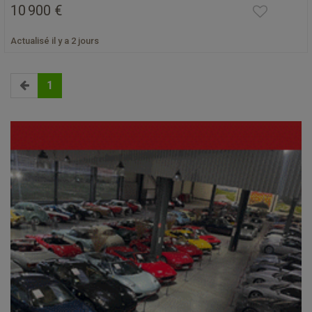
10 900 €
Actualisé il y a 2 jours
1