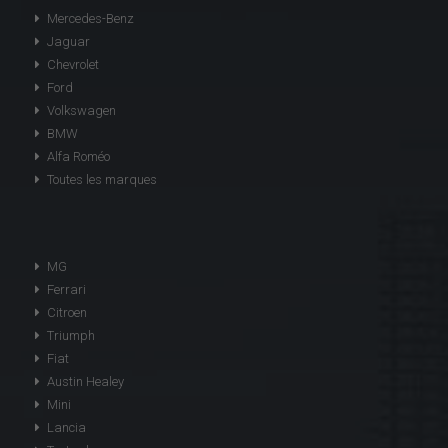
Mercedes-Benz
Jaguar
Chevrolet
Ford
Volkswagen
BMW
Alfa Roméo
Toutes les marques
MG
Ferrari
Citroen
Triumph
Fiat
Austin Healey
Mini
Lancia