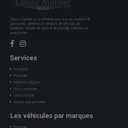
Classic Number est la référence pour tous les amateurs et
passionnés, acheteurs et vendeurs de véhicules de
collection, voitures de sport et de prestige, oldtimers et
youngtimers.
Services
A propos
Publicité
Mentions légales
Nous contacter
Votre compte
Ajouter une annonce
Les véhicules par marques
Porsche