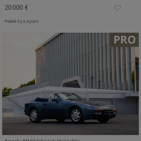
20 000 €
Publié il y a 4 jours