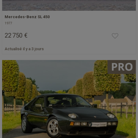
Mercedes-Benz SL 450
1977
22 750 €
Actualisé il y a 3 jours