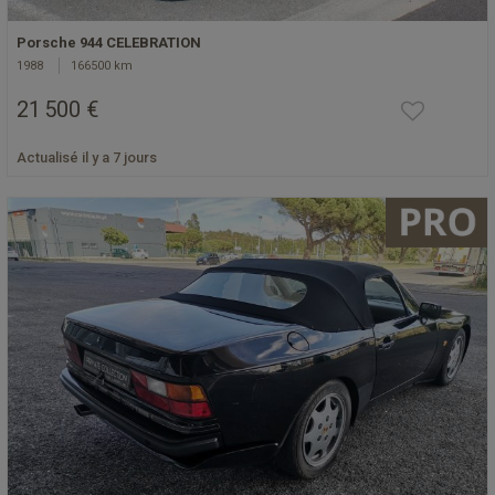
Porsche 944 CELEBRATION
1988
166500 km
21 500 €
Actualisé il y a 7 jours