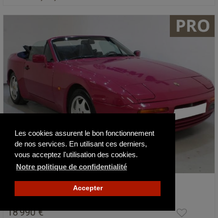
Les cookies assurent le bon fonctionnement
de nos services. En utilisant ces derniers,
vous acceptez l'utilisation des cookies.
Notre politique de confidentialité
Porsche 944 S2 Cabriolet
Accepter
1990
194000 km
18 990 €