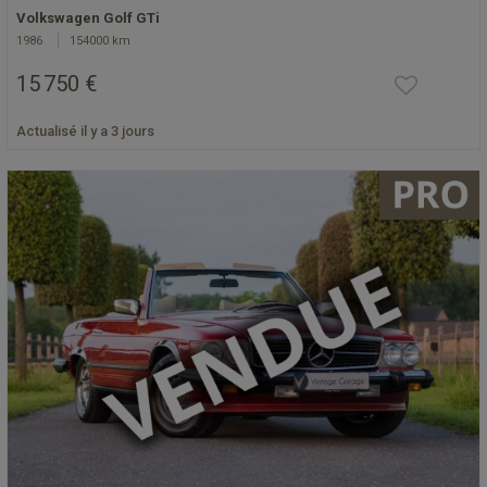
Volkswagen Golf GTi
1986
154000 km
15 750 €
Actualisé il y a 3 jours