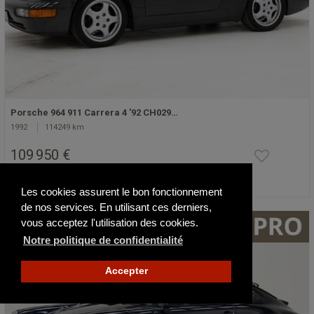
Porsche 964 911 Carrera 4 '92 CH029…
1992
114249 km
109 950 €
Actualisé hier
Les cookies assurent le bon fonctionnement
de nos services. En utilisant ces derniers,
vous acceptez l'utilisation des cookies.
Notre politique de confidentialité
Accepter