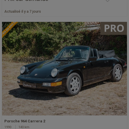
Actualisé il y a 7 jours
PRIX EN BAISSE
Porsche 964 Carrera 2
1990
140 km