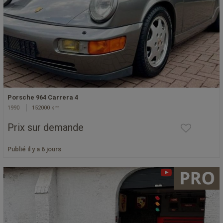
Porsche 964 Carrera 4
1990
152000 km
Prix sur demande
Publié il y a 6 jours