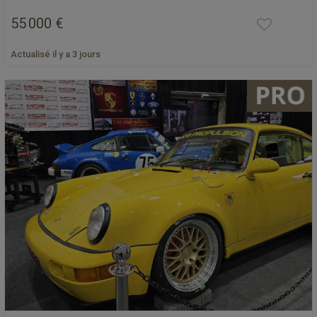
55 000 €
Actualisé il y a 3 jours