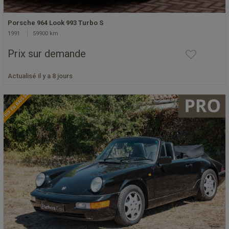
Porsche 964 Look 993 Turbo S
1991
59900 km
Prix sur demande
Actualisé il y a 8 jours
PRIX EN BAISSE