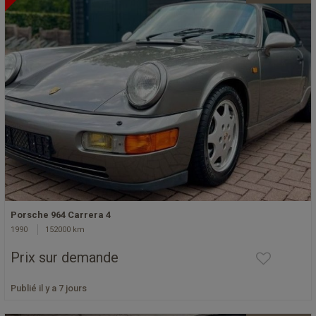
Porsche 964 Carrera 4
1990
152000 km
Prix sur demande
Publié il y a 7 jours