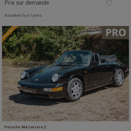
Prix sur demande
Actualisé il y a 7 jours
PRIX EN BAISSE
Porsche 964 Carrera 2