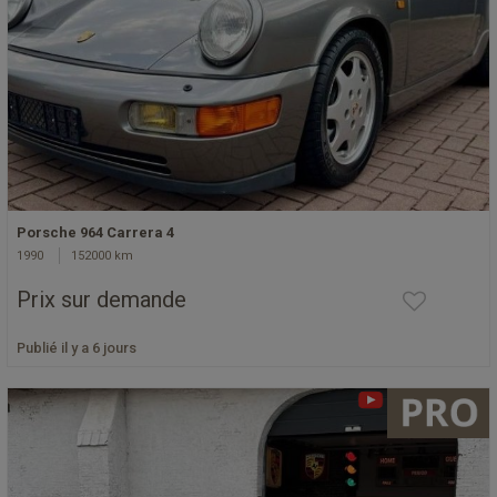
Porsche 964 Carrera 4
1990
152000 km
Prix sur demande
Publié il y a 6 jours