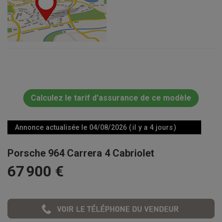
Calculez le tarif d'assurance de ce modèle
Annonce actualisée le 04/08/2026 ( il y a 4 jours )
Porsche 964 Carrera 4 Cabriolet
67 900 €