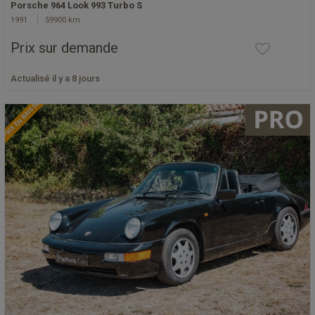
Porsche 964 Look 993 Turbo S
1991
59900 km
Prix sur demande
Actualisé il y a 8 jours
PRIX EN BAISSE