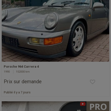
Porsche 964 Carrera 4
1990
152000 km
Prix sur demande
Publié il y a 7 jours