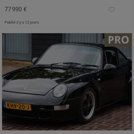
77 990 €
Publié il y a 12 jours