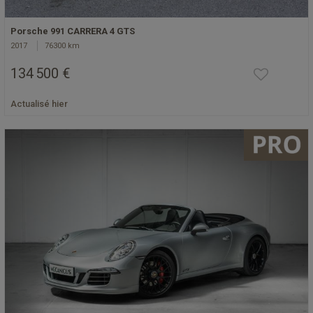
Porsche 991 CARRERA 4 GTS
2017
76300 km
134 500 €
Actualisé hier