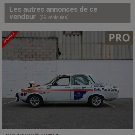
Les autres annonces de ce
vendeur
(29 véhicules)
NOUVEAU