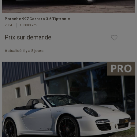
Porsche 997 Carrera 3.6 Tiptronic
2004
153000 km
Prix sur demande
Actualisé il y a 8 jours