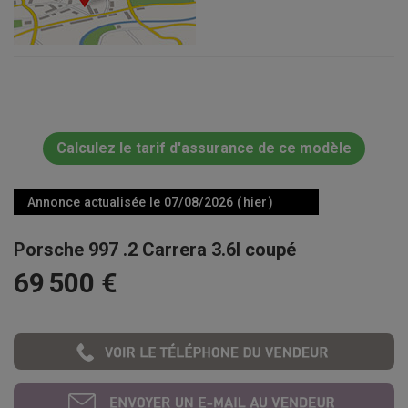
Calculez le tarif d'assurance de ce modèle
Annonce actualisée le 07/08/2026 ( hier )
Porsche 997 .2 Carrera 3.6l coupé
69 500 €