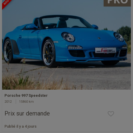
Porsche 997 Speedster
2012
15860 km
Prix sur demande
Publié il y a 4 jours