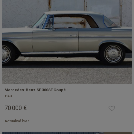
Mercedes-Benz SE 300SE Coupé
1963
70 000 €
Actualisé hier