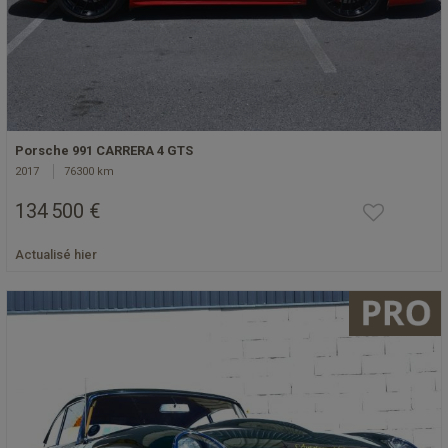
Porsche 991 CARRERA 4 GTS
2017
76300 km
134 500 €
Actualisé hier