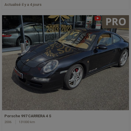
Actualisé il y a 4 jours
Porsche 997 CARRERA 4 S
2006
131000 km