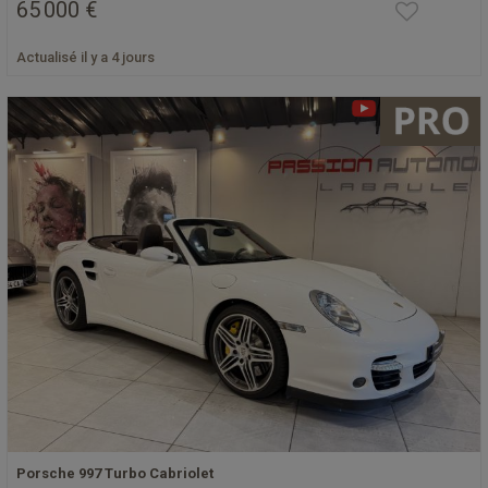
65 000 €
Actualisé il y a 4 jours
Porsche 997 Turbo Cabriolet