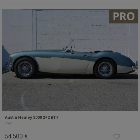
Austin Healey 3000 2+2 BT7
1960
54 500 €